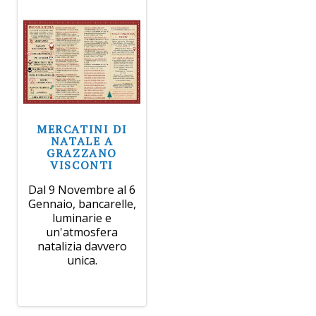
MERCATINI DI
NATALE A
GRAZZANO
VISCONTI
Dal 9 Novembre al 6
Gennaio, bancarelle,
luminarie e
un'atmosfera
natalizia davvero
unica.