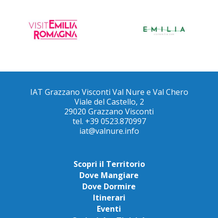
IAT Grazzano Visconti Val Nure e Val Chero
Viale del Castello, 2
29020 Grazzano Visconti
tel. +39 0523.870997
iat@valnure.info
Scopri il Territorio
Dove Mangiare
Dove Dormire
Itinerari
Eventi