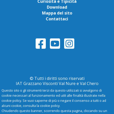
Curiosità e Tipicità
Download
Mappa del sito
Contattaci
© Tutti i diritti sono riservati
IAT Grazzano Visconti Val Nure e Val Chero
Questo sito o gli strumenti terzi da questo utilizzati si avvalgono di
cookie necessari al funzionamento ed utili alle finalità illustrate nella
Privacy Policy
cookie policy. Se vuoi saperne di più o negare il consenso a tutti o ad
alcuni cookie, consulta la cookie policy.
Chiudendo questo banner, scorrendo questa pagina, cliccando su un
-
A
+