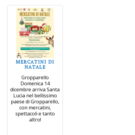
MERCATINI DI
NATALE
Gropparello
Domenica 14
dicembre arriva Santa
Lucia nel bellissimo
paese di Gropparello,
con mercatini,
spettacoli e tanto
altro!