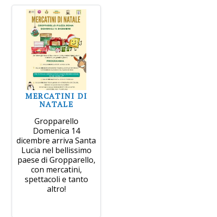
MERCATINI DI
NATALE
Gropparello
Domenica 14
dicembre arriva Santa
Lucia nel bellissimo
paese di Gropparello,
con mercatini,
spettacoli e tanto
altro!