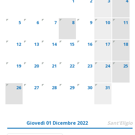
1
2
3
4
5
6
7
8
9
10
11
12
13
14
15
16
17
18
19
20
21
22
23
24
25
26
27
28
29
30
31
Giovedì 01 Dicembre 2022
Sant'Eligio