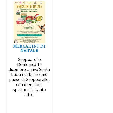
MERCATINI DI
NATALE
Gropparello
Domenica 14
dicembre arriva Santa
Lucia nel bellissimo
paese di Gropparello,
con mercatini,
spettacoli e tanto
altro!