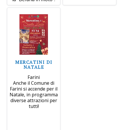
MERCATINI DI
NATALE
Farini
Anche il Comune di
Farini si accende per il
Natale, in programma
diverse attrazioni per
tutti!