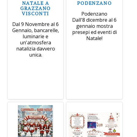
NATALE A
PODENZANO
GRAZZANO
VISCONTI
Podenzano
Dall'8 dicembre al 6
Dal 9 Novembre al 6
gennaio mostra
Gennaio, bancarelle,
presepi ed eventi di
luminarie e
Natale!
un'atmosfera
natalizia davvero
unica.