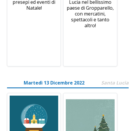
presepi ed eventi di
Lucia nel bellissimo
Natale!
paese di Gropparello,
con mercatini,
spettacoli e tanto
altro!
Martedì 13 Dicembre 2022
Santa Lucia