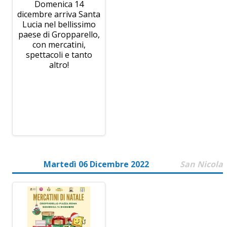
Domenica 14
dicembre arriva Santa
Lucia nel bellissimo
paese di Gropparello,
con mercatini,
spettacoli e tanto
altro!
Martedì 06 Dicembre 2022
San Nicola