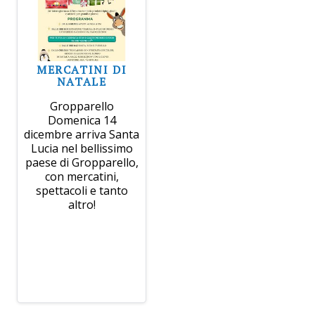
MERCATINI DI
NATALE
Gropparello
Domenica 14
dicembre arriva Santa
Lucia nel bellissimo
paese di Gropparello,
con mercatini,
spettacoli e tanto
altro!