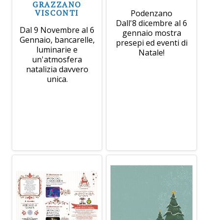
GRAZZANO
VISCONTI
Podenzano
Dall'8 dicembre al 6
Dal 9 Novembre al 6
gennaio mostra
Gennaio, bancarelle,
presepi ed eventi di
luminarie e
Natale!
un'atmosfera
natalizia davvero
unica.