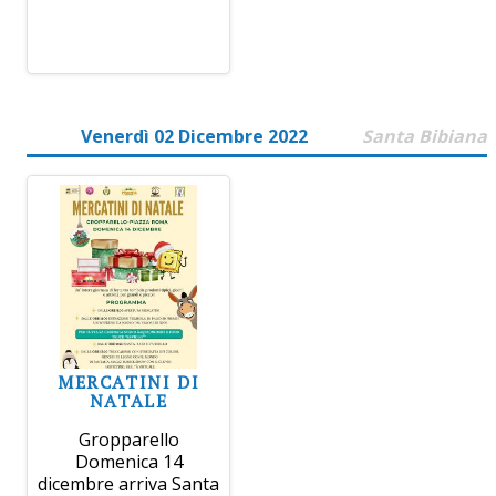
Venerdì 02 Dicembre 2022
Santa Bibiana
MERCATINI DI
NATALE
Gropparello
Domenica 14
dicembre arriva Santa