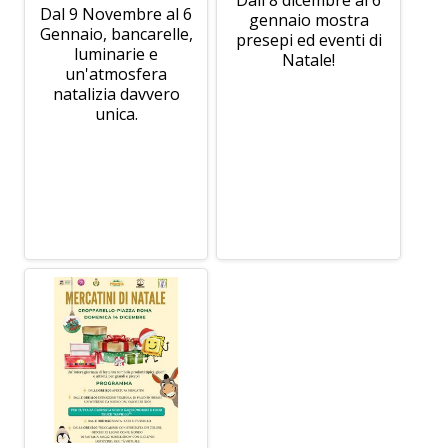
Dal 9 Novembre al 6
gennaio mostra
Gennaio, bancarelle,
presepi ed eventi di
luminarie e
Natale!
un'atmosfera
natalizia davvero
unica.