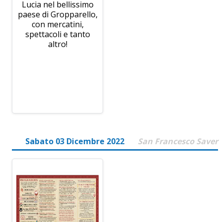
Lucia nel bellissimo
paese di Gropparello,
con mercatini,
spettacoli e tanto
altro!
Sabato 03 Dicembre 2022
San Francesco Saver