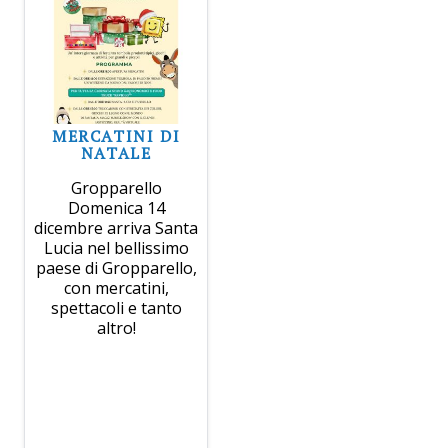
MERCATINI DI
NATALE
Gropparello
Domenica 14
dicembre arriva Santa
Lucia nel bellissimo
paese di Gropparello,
con mercatini,
spettacoli e tanto
altro!