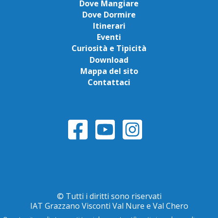
Dove Mangiare
Dove Dormire
Itinerari
Eventi
Curiosità e Tipicità
Download
Mappa del sito
Contattaci
© Tutti i diritti sono riservati
IAT Grazzano Visconti Val Nure e Val Chero