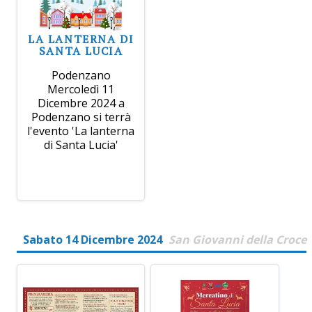
LA LANTERNA DI
SANTA LUCIA
Podenzano
Mercoledì 11
Dicembre 2024 a
Podenzano si terrà
l'evento 'La lanterna
di Santa Lucia'
Sabato 14 Dicembre 2024
San Giovanni della Croce