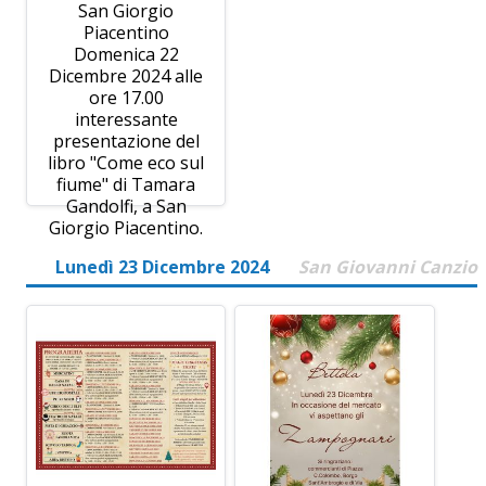
San Giorgio
Piacentino
Domenica 22
Dicembre 2024 alle
ore 17.00
interessante
presentazione del
libro "Come eco sul
fiume" di Tamara
Gandolfi, a San
Giorgio Piacentino.
Lunedì 23 Dicembre 2024
San Giovanni Canzio