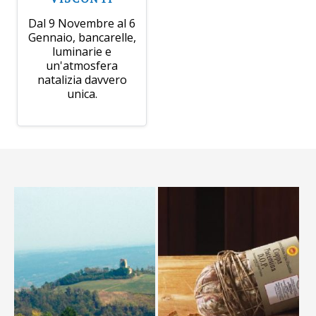
Dal 9 Novembre al 6
Gennaio, bancarelle,
luminarie e
un'atmosfera
natalizia davvero
unica.