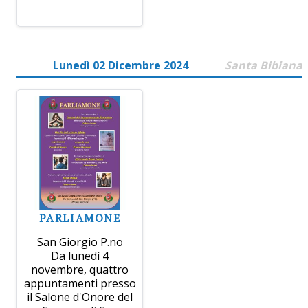
Lunedì 02 Dicembre 2024
Santa Bibiana
PARLIAMONE
San Giorgio P.no
Da lunedì 4
novembre, quattro
appuntamenti presso
il Salone d'Onore del