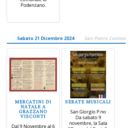
Podenzano.
Sabato 21 Dicembre 2024
San Pietro Cosimo
MERCATINI DI
SERATE MUSICALI
NATALE A
GRAZZANO
San Giorgio P.no
VISCONTI
Da sabato 9
novembre, la Sala
Dal 9 Novembre al 6