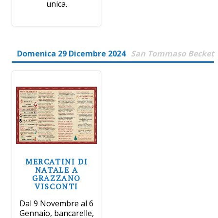
unica.
Domenica 29 Dicembre 2024
San Tommaso Becket
MERCATINI DI
NATALE A
GRAZZANO
VISCONTI
Dal 9 Novembre al 6
Gennaio, bancarelle,