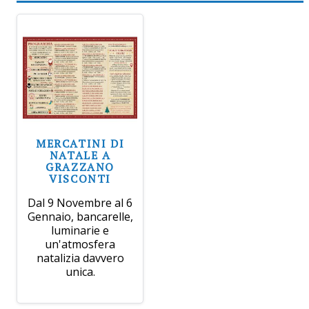
MERCATINI DI
NATALE A
GRAZZANO
VISCONTI
Dal 9 Novembre al 6
Gennaio, bancarelle,
luminarie e
un'atmosfera
natalizia davvero
unica.