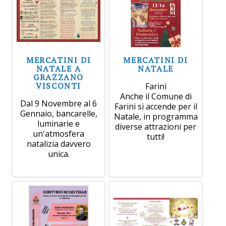
MERCATINI DI
MERCATINI DI
NATALE A
NATALE
GRAZZANO
VISCONTI
Farini
Anche il Comune di
Dal 9 Novembre al 6
Farini si accende per il
Gennaio, bancarelle,
Natale, in programma
luminarie e
diverse attrazioni per
un'atmosfera
tutti!
natalizia davvero
unica.