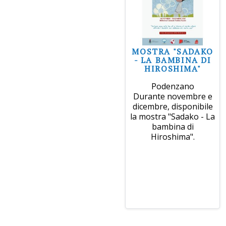
MOSTRA "SADAKO
- LA BAMBINA DI
HIROSHIMA"
Podenzano
Durante novembre e
dicembre, disponibile
la mostra "Sadako - La
bambina di
Hiroshima".