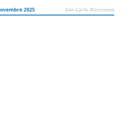
Novembre 2025
San Carlo Borromeo