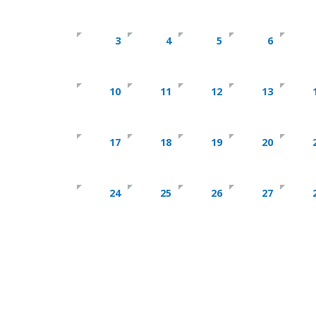
3
4
5
6
10
11
12
13
17
18
19
20
24
25
26
27