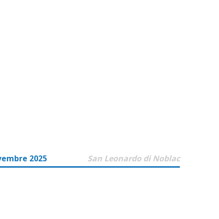
vembre 2025
San Leonardo di Noblac