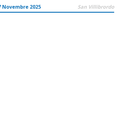
7 Novembre 2025
San Villibrordo