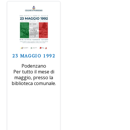
23 MAGGIO 1992
Podenzano
Per tutto il mese di
maggio, presso la
biblioteca comunale.