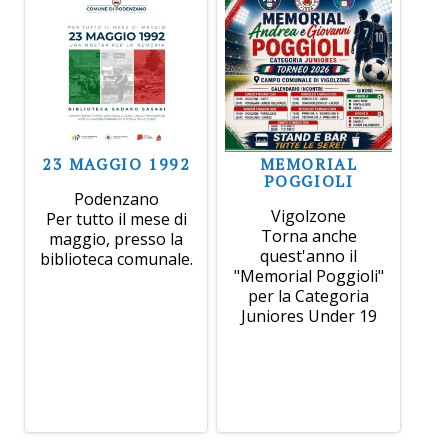
23 MAGGIO 1992
MEMORIAL
POGGIOLI
Podenzano
Vigolzone
Per tutto il mese di
Torna anche
maggio, presso la
quest'anno il
biblioteca comunale.
"Memorial Poggioli"
per la Categoria
Juniores Under 19