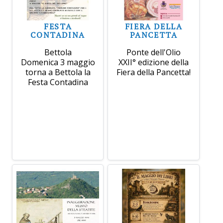
FESTA
FIERA DELLA
CONTADINA
PANCETTA
Bettola
Ponte dell'Olio
Domenica 3 maggio
XXII° edizione della
torna a Bettola la
Fiera della Pancetta!
Festa Contadina