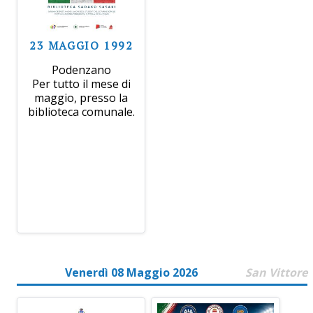
23 MAGGIO 1992
Podenzano
Per tutto il mese di
maggio, presso la
biblioteca comunale.
Venerdì 08 Maggio 2026
San Vittore