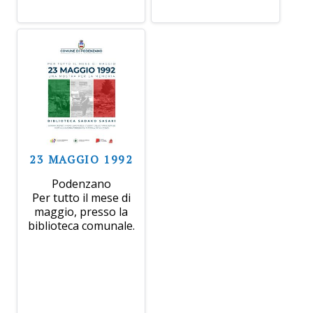
23 MAGGIO 1992
Podenzano
Per tutto il mese di
maggio, presso la
biblioteca comunale.