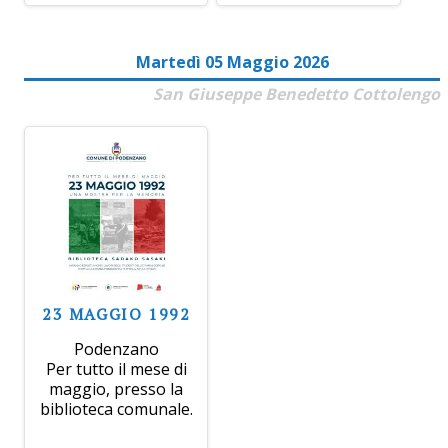
Martedì 05 Maggio 2026
San Giuseppe Benedetto Cottolengo
23 MAGGIO 1992
Podenzano
Per tutto il mese di
maggio, presso la
biblioteca comunale.