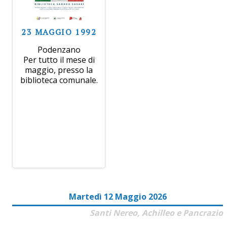
23 MAGGIO 1992
Podenzano
Per tutto il mese di
maggio, presso la
biblioteca comunale.
Martedì 12 Maggio 2026
Santi Nereo, Achilleo e Pancrazio