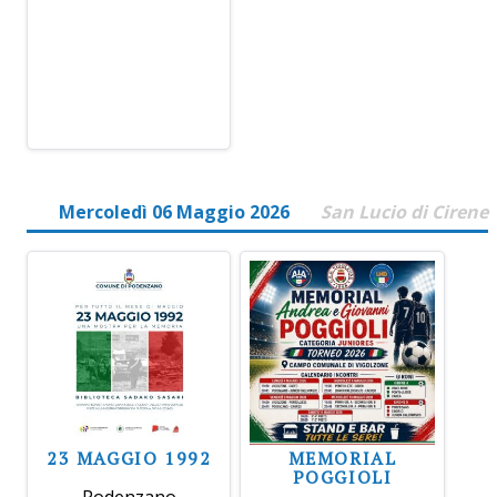
Mercoledì 06 Maggio 2026
San Lucio di Cirene
23 MAGGIO 1992
MEMORIAL
POGGIOLI