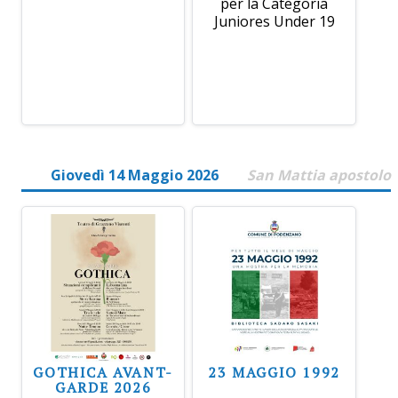
per la Categoria
Juniores Under 19
Giovedì 14 Maggio 2026
San Mattia apostolo
GOTHICA AVANT-
23 MAGGIO 1992
GARDE 2026