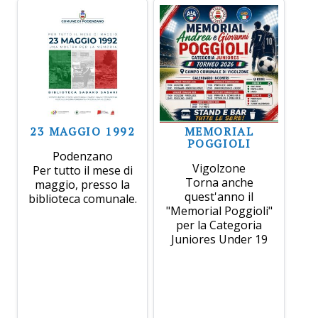
23 MAGGIO 1992
MEMORIAL
POGGIOLI
Podenzano
Vigolzone
Per tutto il mese di
Torna anche
maggio, presso la
quest'anno il
biblioteca comunale.
"Memorial Poggioli"
per la Categoria
Juniores Under 19