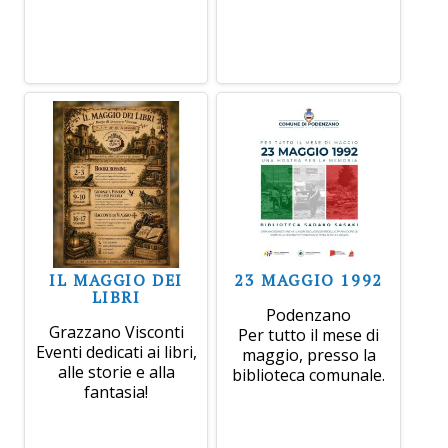
IL MAGGIO DEI
23 MAGGIO 1992
LIBRI
Podenzano
Grazzano Visconti
Per tutto il mese di
Eventi dedicati ai libri,
maggio, presso la
alle storie e alla
biblioteca comunale.
fantasia!