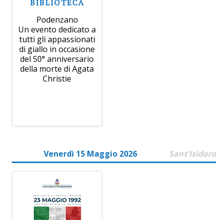
BIBLIOTECA
Podenzano
Un evento dedicato a
tutti gli appassionati
di giallo in occasione
del 50° anniversario
della morte di Agata
Christie
Venerdì 15 Maggio 2026
Sant'Isidoro