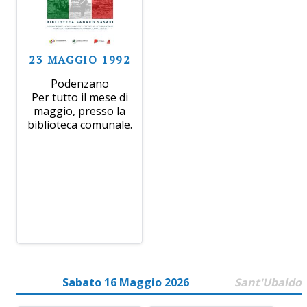
23 MAGGIO 1992
Podenzano
Per tutto il mese di
maggio, presso la
biblioteca comunale.
Sabato 16 Maggio 2026
Sant'Ubaldo