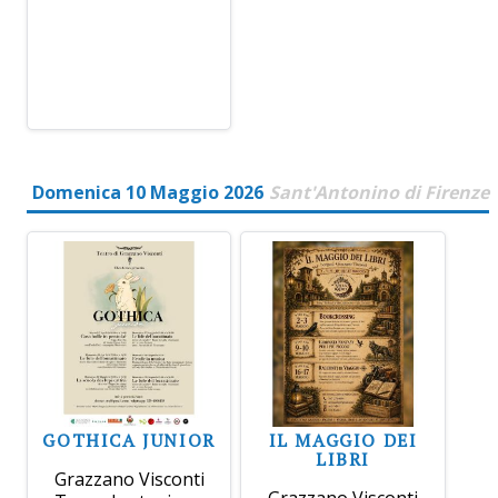
Domenica 10 Maggio 2026
Sant'Antonino di Firenze
GOTHICA JUNIOR
IL MAGGIO DEI
LIBRI
Grazzano Visconti
Grazzano Visconti