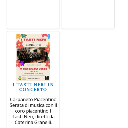
I TASTI NERI IN
CONCERTO
Carpaneto Piacentino
Serata di musica con il
coro piacentino I
Tasti Neri, diretti da
Caterina Granelli.