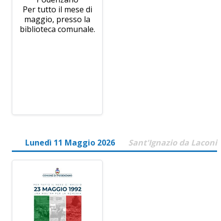
Per tutto il mese di
maggio, presso la
biblioteca comunale.
Lunedì 11 Maggio 2026
Sant'Ignazio da Laconi