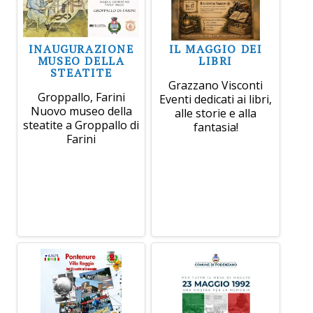
INAUGURAZIONE
IL MAGGIO DEI
MUSEO DELLA
LIBRI
STEATITE
Grazzano Visconti
Groppallo, Farini
Eventi dedicati ai libri,
Nuovo museo della
alle storie e alla
steatite a Groppallo di
fantasia!
Farini