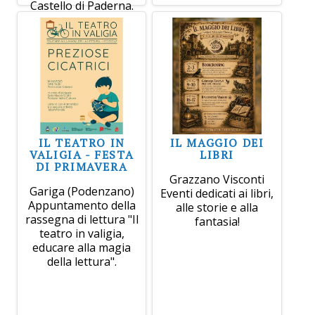
Castello di Paderna.
IL TEATRO IN
IL MAGGIO DEI
VALIGIA - FESTA
LIBRI
DI PRIMAVERA
Grazzano Visconti
Gariga (Podenzano)
Eventi dedicati ai libri,
Appuntamento della
alle storie e alla
rassegna di lettura "Il
fantasia!
teatro in valigia,
educare alla magia
della lettura".