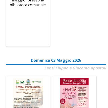
biblioteca comunale.
Domenica 03 Maggio 2026
Santi Filippo e Giacomo apostoli