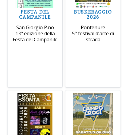
FESTA DEL
BUSKERAGGIO
CAMPANILE
2026
San Giorgio P.no
Pontenure
13° edizione della
5° festival d'arte di
Festa del Campanile
strada