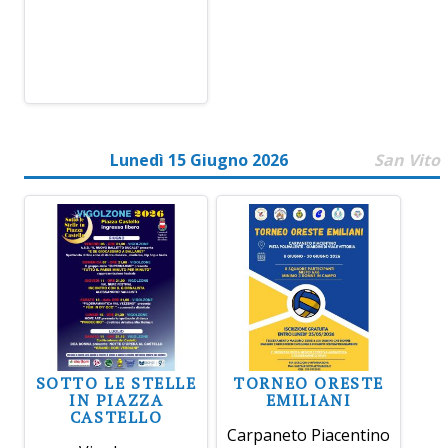
Lunedì 15 Giugno 2026
San Vito
SOTTO LE STELLE
TORNEO ORESTE
IN PIAZZA
EMILIANI
CASTELLO
Carpaneto Piacentino