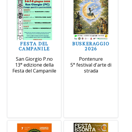
FESTA DEL
BUSKERAGGIO
CAMPANILE
2026
San Giorgio P.no
Pontenure
13° edizione della
5° festival d'arte di
Festa del Campanile
strada