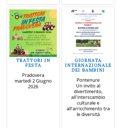
TRATTORI IN
GIORNATA
FESTA
INTERNAZIONALE
DEI BAMBINI
Pradovera
Pontenure
martedì 2 Giugno
Un invito al
2026
divertimento,
all'interscambio
culturale e
all'arricchimento tra
le diversità