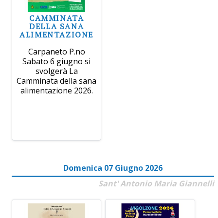
CAMMINATA
DELLA SANA
ALIMENTAZIONE
Carpaneto P.no
Sabato 6 giugno si
svolgerà La
Camminata della sana
alimentazione 2026.
Domenica 07 Giugno 2026
Sant' Antonio Maria Giannelli