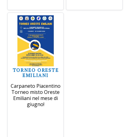
TORNEO ORESTE
EMILIANI
Carpaneto Piacentino
Torneo misto Oreste
Emiliani nel mese di
giugno!