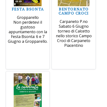
FESTA BSONTA
BENTORNATO
CAMPO CROCI
Gropparello
Carpaneto P.no
Non perdetevi il
Sabato 6 Giugno
gustoso
torneo di Calcetto
appuntamento con la
nello storico Campo
Festa Bsonta: 6 e 7
Croci di Carpaneto
Giugno a Gropparello.
Piacentino