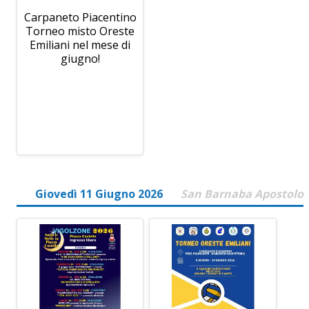
Carpaneto Piacentino
Torneo misto Oreste
Emiliani nel mese di
giugno!
Giovedì 11 Giugno 2026
San Barnaba Apostolo