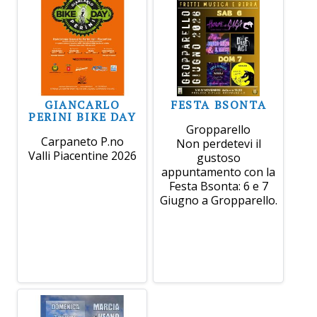
GIANCARLO
FESTA BSONTA
PERINI BIKE DAY
Gropparello
Carpaneto P.no
Non perdetevi il
Valli Piacentine 2026
gustoso
appuntamento con la
Festa Bsonta: 6 e 7
Giugno a Gropparello.