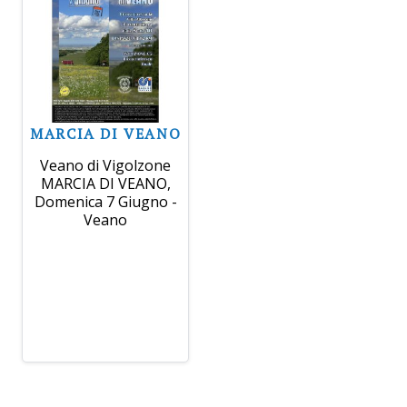
MARCIA DI VEANO
Veano di Vigolzone
MARCIA DI VEANO,
Domenica 7 Giugno -
Veano