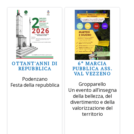
OTTANT'ANNI DI
6° MARCIA
REPUBBLICA
PUBBLICA ASS.
VAL VEZZENO
Podenzano
Gropparello
Festa della repubblica
Un evento all’insegna
della bellezza, del
divertimento e della
valorizzazione del
territorio