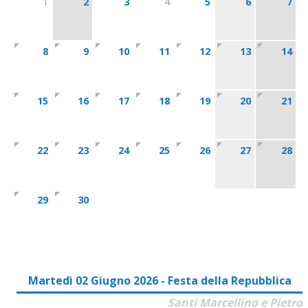
1
2
3
4
5
6
7
8
9
10
11
12
13
14
15
16
17
18
19
20
21
22
23
24
25
26
27
28
29
30
Martedì 02 Giugno 2026 - Festa della Repubblica
Santi Marcellino e Pietro