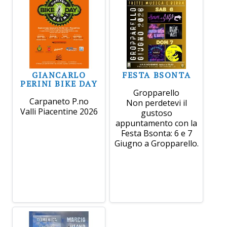
GIANCARLO
FESTA BSONTA
PERINI BIKE DAY
Gropparello
Carpaneto P.no
Non perdetevi il
Valli Piacentine 2026
gustoso
appuntamento con la
Festa Bsonta: 6 e 7
Giugno a Gropparello.