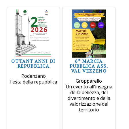
OTTANT'ANNI DI
6° MARCIA
REPUBBLICA
PUBBLICA ASS.
VAL VEZZENO
Podenzano
Gropparello
Festa della repubblica
Un evento all’insegna
della bellezza, del
divertimento e della
valorizzazione del
territorio