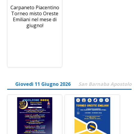
Carpaneto Piacentino
Torneo misto Oreste
Emiliani nel mese di
giugno!
Giovedì 11 Giugno 2026
San Barnaba Apostolo