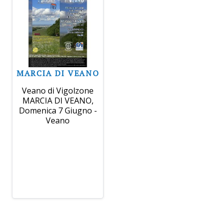
MARCIA DI VEANO
Veano di Vigolzone
MARCIA DI VEANO,
Domenica 7 Giugno -
Veano