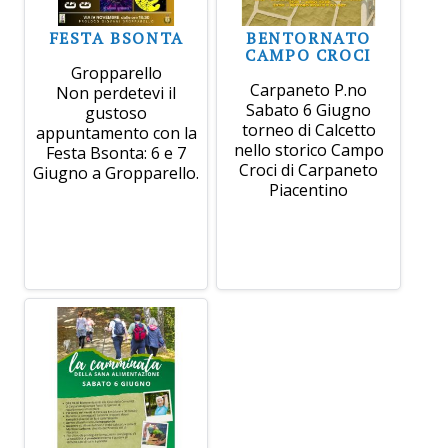
FESTA BSONTA
BENTORNATO
CAMPO CROCI
Gropparello
Carpaneto P.no
Non perdetevi il
Sabato 6 Giugno
gustoso
torneo di Calcetto
appuntamento con la
nello storico Campo
Festa Bsonta: 6 e 7
Croci di Carpaneto
Giugno a Gropparello.
Piacentino