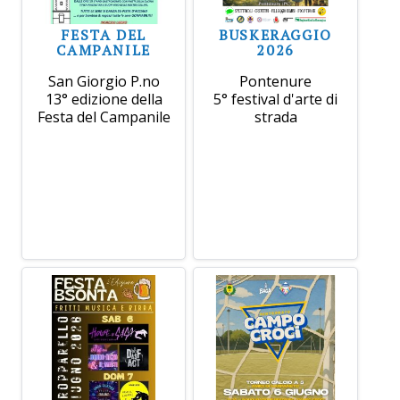
FESTA DEL
BUSKERAGGIO
CAMPANILE
2026
San Giorgio P.no
Pontenure
13° edizione della
5° festival d'arte di
Festa del Campanile
strada