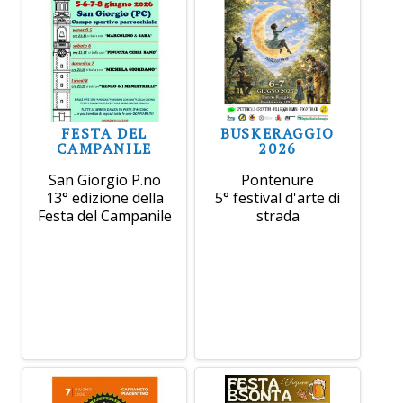
FESTA DEL
BUSKERAGGIO
CAMPANILE
2026
San Giorgio P.no
Pontenure
13° edizione della
5° festival d'arte di
Festa del Campanile
strada