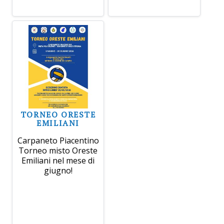
TORNEO ORESTE
EMILIANI
Carpaneto Piacentino
Torneo misto Oreste
Emiliani nel mese di
giugno!