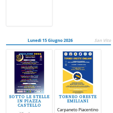
Lunedì 15 Giugno 2026
San Vito
SOTTO LE STELLE
TORNEO ORESTE
IN PIAZZA
EMILIANI
CASTELLO
Carpaneto Piacentino