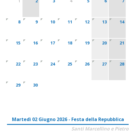
1
2
3
4
5
6
7
8
9
10
11
12
13
14
15
16
17
18
19
20
21
22
23
24
25
26
27
28
29
30
Martedì 02 Giugno 2026 - Festa della Repubblica
Santi Marcellino e Pietro