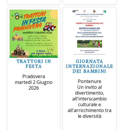
TRATTORI IN
GIORNATA
FESTA
INTERNAZIONALE
DEI BAMBINI
Pradovera
Pontenure
martedì 2 Giugno
Un invito al
2026
divertimento,
all'interscambio
culturale e
all'arricchimento tra
le diversità