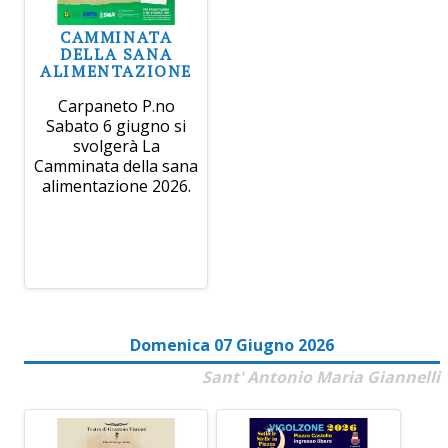
CAMMINATA
DELLA SANA
ALIMENTAZIONE
Carpaneto P.no
Sabato 6 giugno si
svolgerà La
Camminata della sana
alimentazione 2026.
Domenica 07 Giugno 2026
Sant' Antonio Maria Giannelli