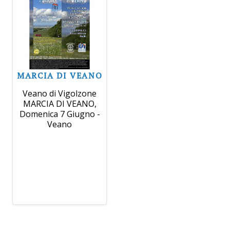
MARCIA DI VEANO
Veano di Vigolzone
MARCIA DI VEANO,
Domenica 7 Giugno -
Veano