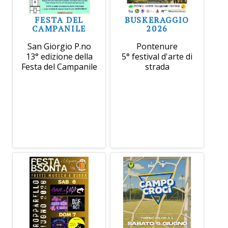
FESTA DEL
BUSKERAGGIO
CAMPANILE
2026
San Giorgio P.no
Pontenure
13° edizione della
5° festival d'arte di
Festa del Campanile
strada