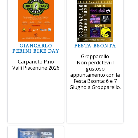
GIANCARLO
FESTA BSONTA
PERINI BIKE DAY
Gropparello
Carpaneto P.no
Non perdetevi il
Valli Piacentine 2026
gustoso
appuntamento con la
Festa Bsonta: 6 e 7
Giugno a Gropparello.