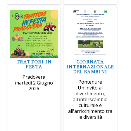
TRATTORI IN
GIORNATA
FESTA
INTERNAZIONALE
DEI BAMBINI
Pradovera
Pontenure
martedì 2 Giugno
Un invito al
2026
divertimento,
all'interscambio
culturale e
all'arricchimento tra
le diversità