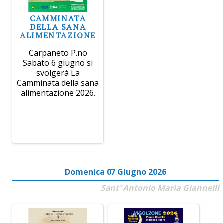
CAMMINATA
DELLA SANA
ALIMENTAZIONE
Carpaneto P.no
Sabato 6 giugno si
svolgerà La
Camminata della sana
alimentazione 2026.
Domenica 07 Giugno 2026
Sant' Antonio Maria Giannelli