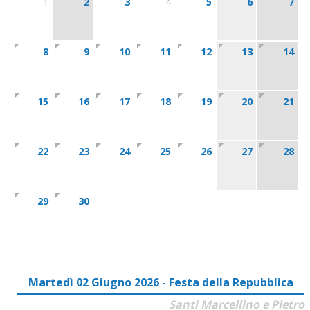
1
2
3
4
5
6
7
8
9
10
11
12
13
14
15
16
17
18
19
20
21
22
23
24
25
26
27
28
29
30
Martedì 02 Giugno 2026 - Festa della Repubblica
Santi Marcellino e Pietro