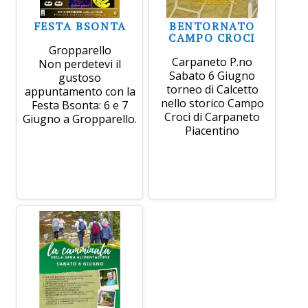
FESTA BSONTA
BENTORNATO
CAMPO CROCI
Gropparello
Carpaneto P.no
Non perdetevi il
Sabato 6 Giugno
gustoso
torneo di Calcetto
appuntamento con la
nello storico Campo
Festa Bsonta: 6 e 7
Croci di Carpaneto
Giugno a Gropparello.
Piacentino