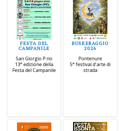
FESTA DEL
BUSKERAGGIO
CAMPANILE
2026
San Giorgio P.no
Pontenure
13° edizione della
5° festival d'arte di
Festa del Campanile
strada