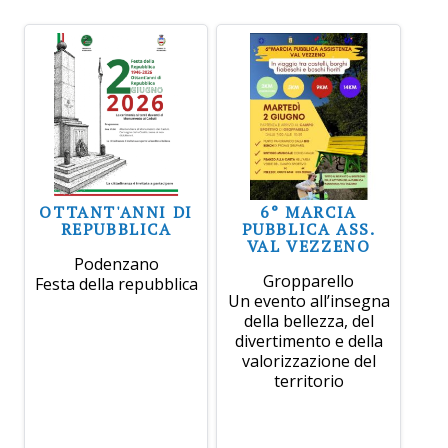
OTTANT'ANNI DI
6° MARCIA
REPUBBLICA
PUBBLICA ASS.
VAL VEZZENO
Podenzano
Gropparello
Festa della repubblica
Un evento all’insegna
della bellezza, del
divertimento e della
valorizzazione del
territorio