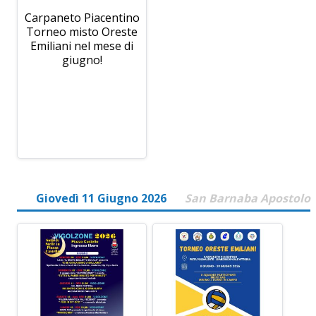
Carpaneto Piacentino
Torneo misto Oreste
Emiliani nel mese di
giugno!
Giovedì 11 Giugno 2026
San Barnaba Apostolo