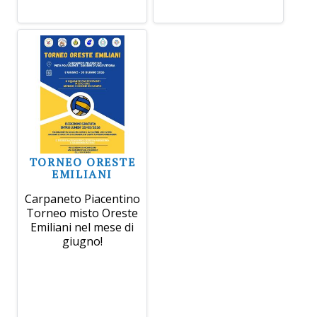
TORNEO ORESTE
EMILIANI
Carpaneto Piacentino
Torneo misto Oreste
Emiliani nel mese di
giugno!