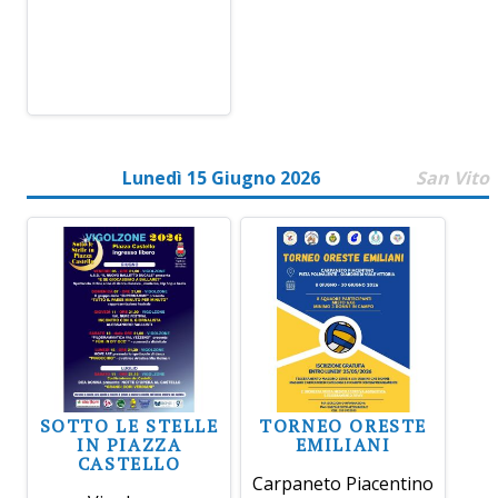
Lunedì 15 Giugno 2026
San Vito
SOTTO LE STELLE
TORNEO ORESTE
IN PIAZZA
EMILIANI
CASTELLO
Carpaneto Piacentino