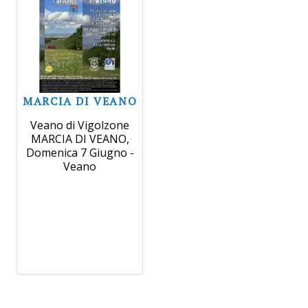
MARCIA DI VEANO
Veano di Vigolzone
MARCIA DI VEANO,
Domenica 7 Giugno -
Veano