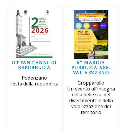
OTTANT'ANNI DI
6° MARCIA
REPUBBLICA
PUBBLICA ASS.
VAL VEZZENO
Podenzano
Gropparello
Festa della repubblica
Un evento all’insegna
della bellezza, del
divertimento e della
valorizzazione del
territorio