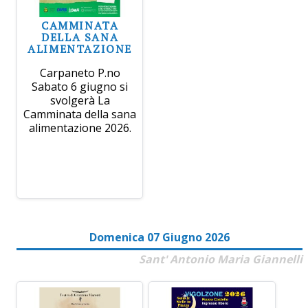
CAMMINATA
DELLA SANA
ALIMENTAZIONE
Carpaneto P.no
Sabato 6 giugno si
svolgerà La
Camminata della sana
alimentazione 2026.
Domenica 07 Giugno 2026
Sant' Antonio Maria Giannelli