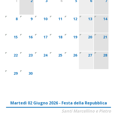
1
2
3
4
5
6
7
8
9
10
11
12
13
14
15
16
17
18
19
20
21
22
23
24
25
26
27
28
29
30
Martedì 02 Giugno 2026 - Festa della Repubblica
Santi Marcellino e Pietro