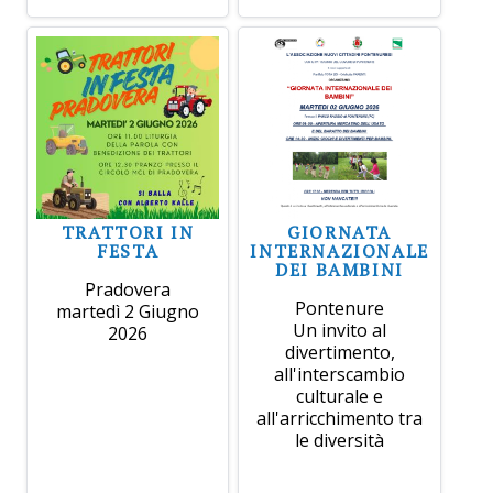
TRATTORI IN
GIORNATA
FESTA
INTERNAZIONALE
DEI BAMBINI
Pradovera
Pontenure
martedì 2 Giugno
Un invito al
2026
divertimento,
all'interscambio
culturale e
all'arricchimento tra
le diversità