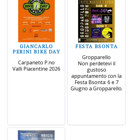
GIANCARLO
FESTA BSONTA
PERINI BIKE DAY
Gropparello
Carpaneto P.no
Non perdetevi il
Valli Piacentine 2026
gustoso
appuntamento con la
Festa Bsonta: 6 e 7
Giugno a Gropparello.