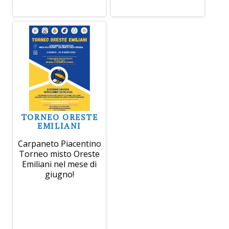
TORNEO ORESTE
EMILIANI
Carpaneto Piacentino
Torneo misto Oreste
Emiliani nel mese di
giugno!