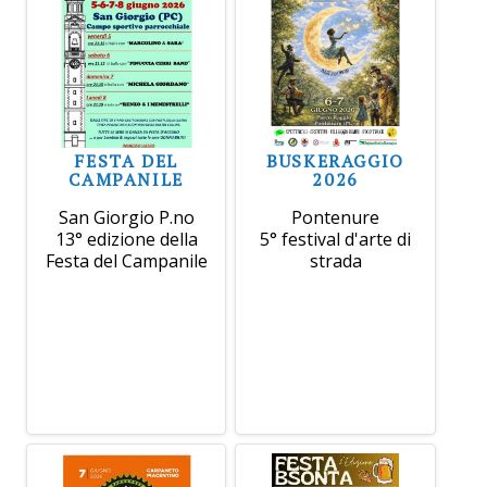
FESTA DEL
BUSKERAGGIO
CAMPANILE
2026
San Giorgio P.no
Pontenure
13° edizione della
5° festival d'arte di
Festa del Campanile
strada