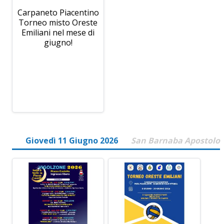
Carpaneto Piacentino
Torneo misto Oreste
Emiliani nel mese di
giugno!
Giovedì 11 Giugno 2026
San Barnaba Apostolo