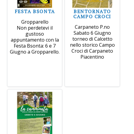
FESTA BSONTA
BENTORNATO
CAMPO CROCI
Gropparello
Carpaneto P.no
Non perdetevi il
Sabato 6 Giugno
gustoso
torneo di Calcetto
appuntamento con la
nello storico Campo
Festa Bsonta: 6 e 7
Croci di Carpaneto
Giugno a Gropparello.
Piacentino