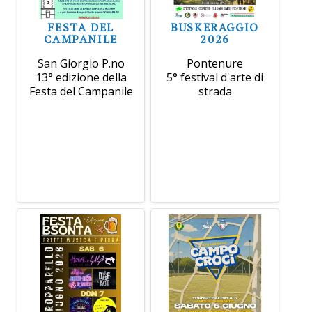
FESTA DEL
BUSKERAGGIO
CAMPANILE
2026
San Giorgio P.no
Pontenure
13° edizione della
5° festival d'arte di
Festa del Campanile
strada