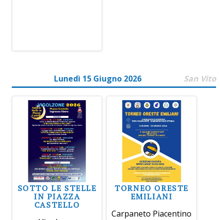
Lunedì 15 Giugno 2026
San Vito
SOTTO LE STELLE
TORNEO ORESTE
IN PIAZZA
EMILIANI
CASTELLO
Carpaneto Piacentino