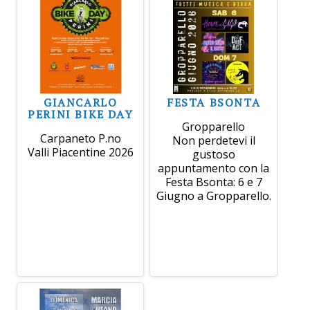
GIANCARLO
FESTA BSONTA
PERINI BIKE DAY
Gropparello
Carpaneto P.no
Non perdetevi il
Valli Piacentine 2026
gustoso
appuntamento con la
Festa Bsonta: 6 e 7
Giugno a Gropparello.