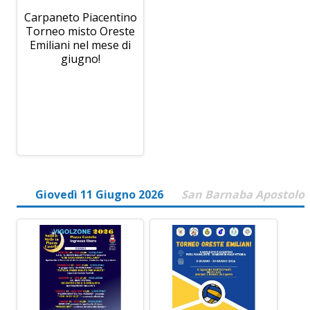
Carpaneto Piacentino
Torneo misto Oreste
Emiliani nel mese di
giugno!
Giovedì 11 Giugno 2026
San Barnaba Apostolo