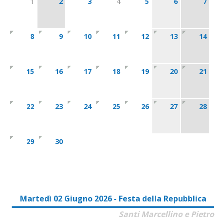
1
2
3
4
5
6
7
8
9
10
11
12
13
14
15
16
17
18
19
20
21
22
23
24
25
26
27
28
29
30
Martedì 02 Giugno 2026 - Festa della Repubblica
Santi Marcellino e Pietro