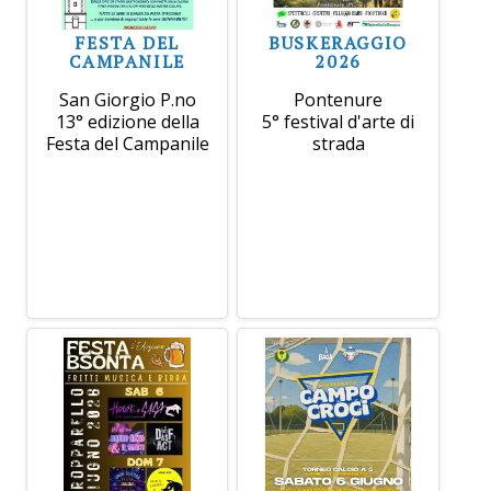
FESTA DEL
BUSKERAGGIO
CAMPANILE
2026
San Giorgio P.no
Pontenure
13° edizione della
5° festival d'arte di
Festa del Campanile
strada