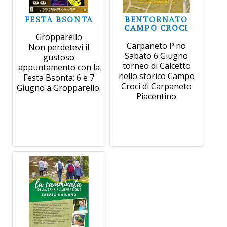
FESTA BSONTA
BENTORNATO
CAMPO CROCI
Gropparello
Carpaneto P.no
Non perdetevi il
Sabato 6 Giugno
gustoso
torneo di Calcetto
appuntamento con la
nello storico Campo
Festa Bsonta: 6 e 7
Croci di Carpaneto
Giugno a Gropparello.
Piacentino