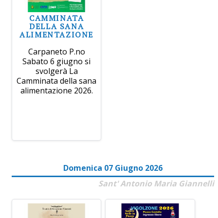
CAMMINATA
DELLA SANA
ALIMENTAZIONE
Carpaneto P.no
Sabato 6 giugno si
svolgerà La
Camminata della sana
alimentazione 2026.
Domenica 07 Giugno 2026
Sant' Antonio Maria Giannelli