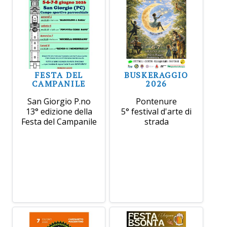
FESTA DEL
BUSKERAGGIO
CAMPANILE
2026
San Giorgio P.no
Pontenure
13° edizione della
5° festival d'arte di
Festa del Campanile
strada