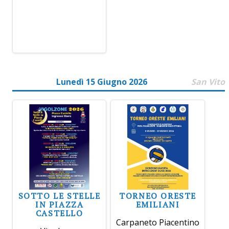
Lunedì 15 Giugno 2026
San Vito
SOTTO LE STELLE
TORNEO ORESTE
IN PIAZZA
EMILIANI
CASTELLO
Carpaneto Piacentino