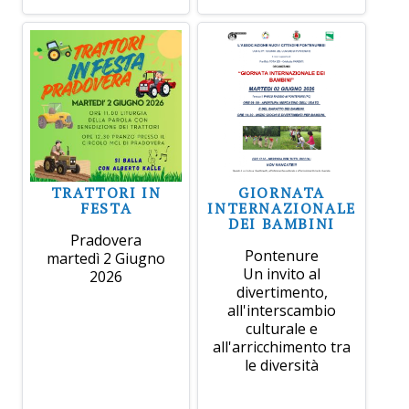
TRATTORI IN
GIORNATA
FESTA
INTERNAZIONALE
DEI BAMBINI
Pradovera
Pontenure
martedì 2 Giugno
Un invito al
2026
divertimento,
all'interscambio
culturale e
all'arricchimento tra
le diversità