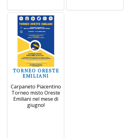
TORNEO ORESTE
EMILIANI
Carpaneto Piacentino
Torneo misto Oreste
Emiliani nel mese di
giugno!