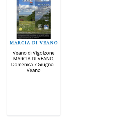
MARCIA DI VEANO
Veano di Vigolzone
MARCIA DI VEANO,
Domenica 7 Giugno -
Veano