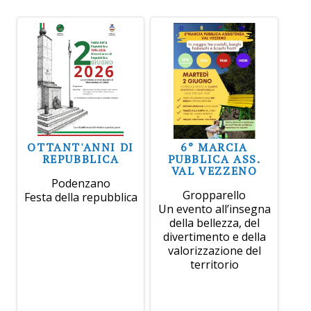
OTTANT'ANNI DI
6° MARCIA
REPUBBLICA
PUBBLICA ASS.
VAL VEZZENO
Podenzano
Gropparello
Festa della repubblica
Un evento all’insegna
della bellezza, del
divertimento e della
valorizzazione del
territorio