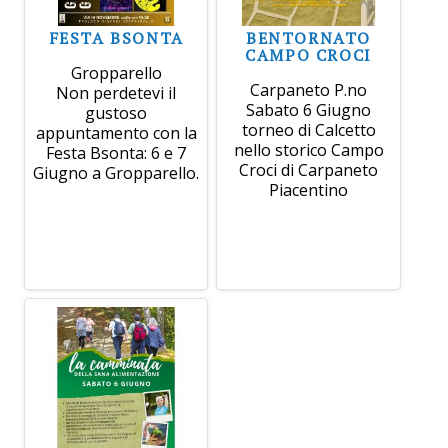
FESTA BSONTA
BENTORNATO
CAMPO CROCI
Gropparello
Carpaneto P.no
Non perdetevi il
Sabato 6 Giugno
gustoso
torneo di Calcetto
appuntamento con la
nello storico Campo
Festa Bsonta: 6 e 7
Croci di Carpaneto
Giugno a Gropparello.
Piacentino