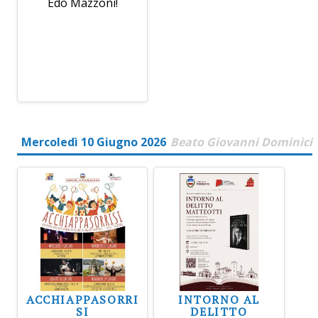
Edo Mazzoni!
Mercoledì 10 Giugno 2026
Beato Giovanni Dominici
ACCHIAPPASORRI
INTORNO AL
SI
DELITTO