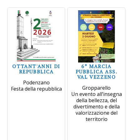
OTTANT'ANNI DI
6° MARCIA
REPUBBLICA
PUBBLICA ASS.
VAL VEZZENO
Podenzano
Gropparello
Festa della repubblica
Un evento all’insegna
della bellezza, del
divertimento e della
valorizzazione del
territorio