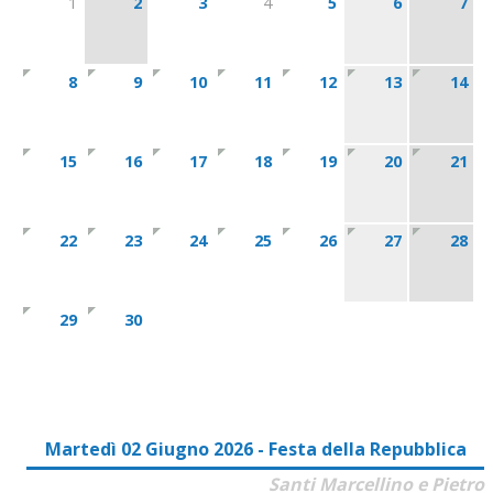
1
2
3
4
5
6
7
8
9
10
11
12
13
14
15
16
17
18
19
20
21
22
23
24
25
26
27
28
29
30
Martedì 02 Giugno 2026 - Festa della Repubblica
Santi Marcellino e Pietro