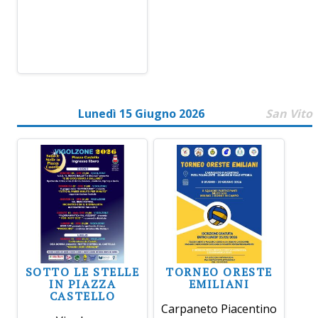
Lunedì 15 Giugno 2026
San Vito
SOTTO LE STELLE
TORNEO ORESTE
IN PIAZZA
EMILIANI
CASTELLO
Carpaneto Piacentino