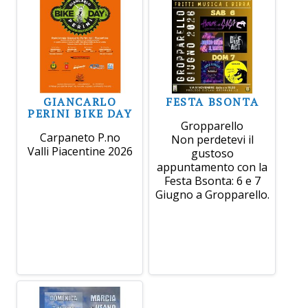
GIANCARLO
FESTA BSONTA
PERINI BIKE DAY
Gropparello
Carpaneto P.no
Non perdetevi il
Valli Piacentine 2026
gustoso
appuntamento con la
Festa Bsonta: 6 e 7
Giugno a Gropparello.