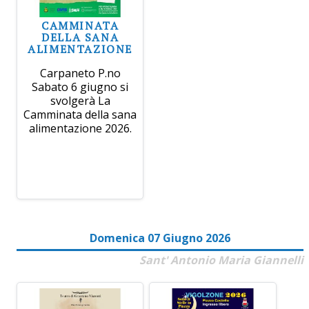
CAMMINATA
DELLA SANA
ALIMENTAZIONE
Carpaneto P.no
Sabato 6 giugno si
svolgerà La
Camminata della sana
alimentazione 2026.
Domenica 07 Giugno 2026
Sant' Antonio Maria Giannelli