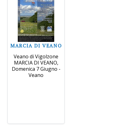
MARCIA DI VEANO
Veano di Vigolzone
MARCIA DI VEANO,
Domenica 7 Giugno -
Veano