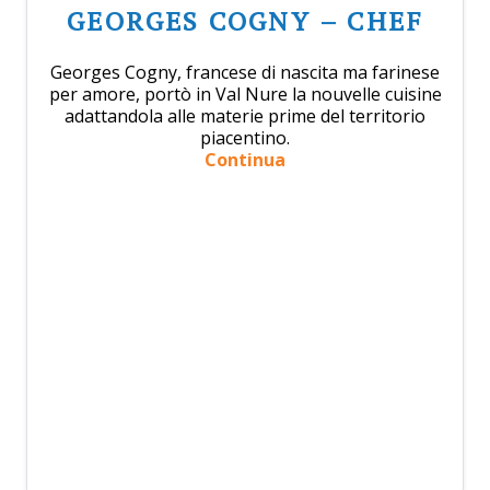
GEORGES COGNY – CHEF
Georges Cogny, francese di nascita ma farinese
per amore, portò in Val Nure la nouvelle cuisine
adattandola alle materie prime del territorio
piacentino.
Continua