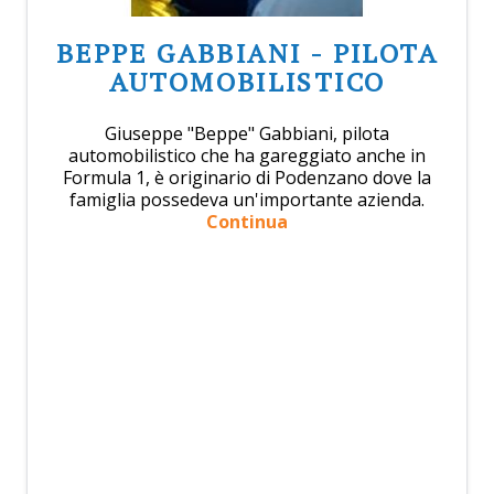
BEPPE GABBIANI - PILOTA
AUTOMOBILISTICO
Giuseppe "Beppe" Gabbiani, pilota
automobilistico che ha gareggiato anche in
Formula 1, è originario di Podenzano dove la
famiglia possedeva un'importante azienda.
Continua