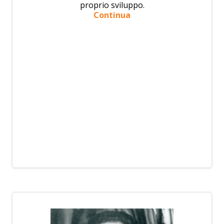
proprio sviluppo.
Continua