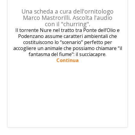
Una scheda a cura dell'ornitologo
Marco Mastrorilli. Ascolta l'audio
con il "churring".
Il torrente Nure nel tratto tra Ponte dell’Olio e
Podenzano assume caratteri ambientali che
costituiscono lo “scenario” perfetto per
accogliere un animale che possiamo chiamare “il
fantasma del fiume": il succiacapre.
Continua