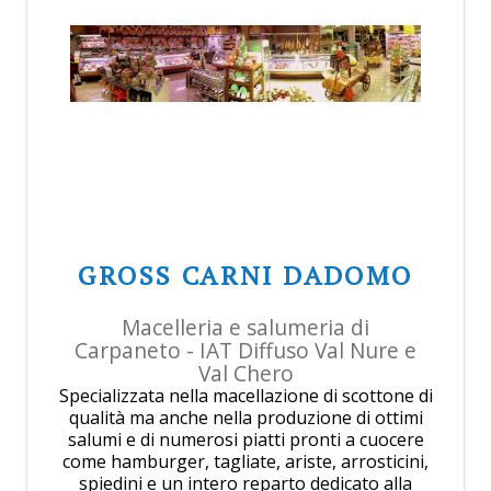
GROSS CARNI DADOMO
Macelleria e salumeria di
Carpaneto - IAT Diffuso Val Nure e
Val Chero
Specializzata nella macellazione di scottone di
qualità ma anche nella produzione di ottimi
salumi e di numerosi piatti pronti a cuocere
come hamburger, tagliate, ariste, arrosticini,
spiedini e un intero reparto dedicato alla