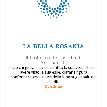
LA BELLA ROSANIA
Il fantasma del castello di
Gropparello
C'è chi giura di avere sentito la sua voce, chi di
avere visto la sua esile, diafana figura
confondersi con la luce della luna sugli spalti del
castello...
Continua