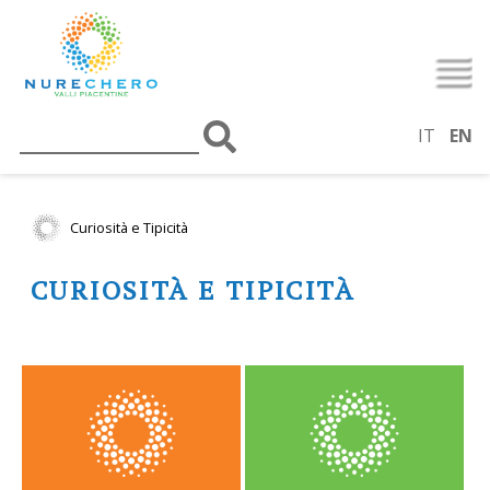
IT
EN
Curiosità e Tipicità
CURIOSITÀ E TIPICITÀ