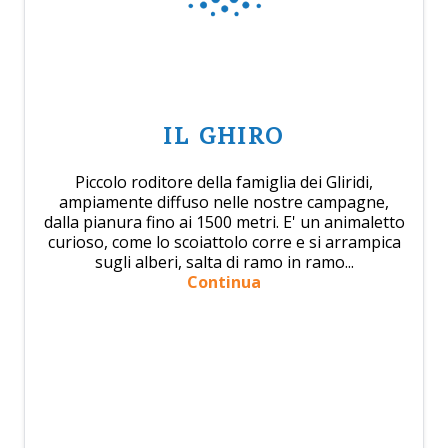
IL GHIRO
Piccolo roditore della famiglia dei Gliridi,
ampiamente diffuso nelle nostre campagne,
dalla pianura fino ai 1500 metri. E' un animaletto
curioso, come lo scoiattolo corre e si arrampica
sugli alberi, salta di ramo in ramo...
Continua