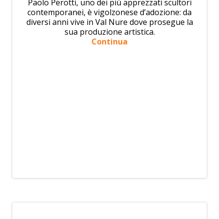
Paolo Perotti, uno dei più apprezzati scultori
contemporanei, è vigolzonese d’adozione: da
diversi anni vive in Val Nure dove prosegue la
sua produzione artistica.
Continua