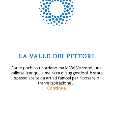
LA VALLE DEI PITTORI
Forse pochi lo ricordano ma la Val Vezzeno, una
valletta tranquilla ma ricca di suggestioni, è stata
spesso scelta da artisti famosi per riposare o
trarre ispirazione ....
Continua