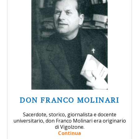
DON FRANCO MOLINARI
Sacerdote, storico, giornalista e docente
universitario, don Franco Molinari era originario
di Vigolzone.
Continua