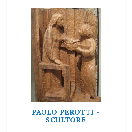
PAOLO PEROTTI -
SCULTORE