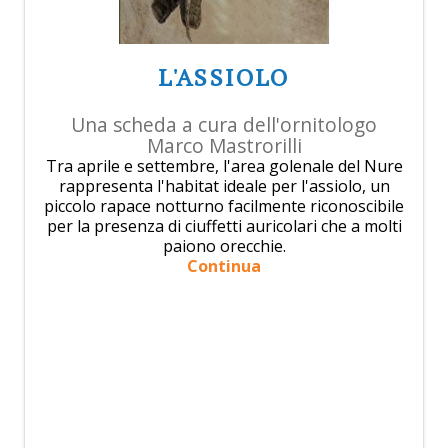
L'ASSIOLO
Una scheda a cura dell'ornitologo
Marco Mastrorilli
Tra aprile e settembre, l'area golenale del Nure
rappresenta l'habitat ideale per l'assiolo, un
piccolo rapace notturno facilmente riconoscibile
per la presenza di ciuffetti auricolari che a molti
paiono orecchie.
Continua