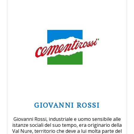
GIOVANNI ROSSI
Giovanni Rossi, industriale e uomo sensibile alle
istanze sociali del suo tempo, era originario della
Val Nure, territorio che deve a lui molta parte del