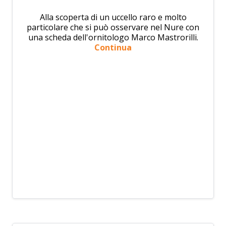
Alla scoperta di un uccello raro e molto
particolare che si può osservare nel Nure con
una scheda dell'ornitologo Marco Mastrorilli.
Continua