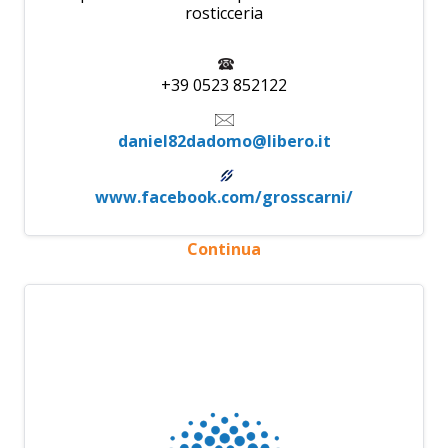
rosticceria
+39 0523 852122
daniel82dadomo@libero.it
www.facebook.com/grosscarni/
Continua