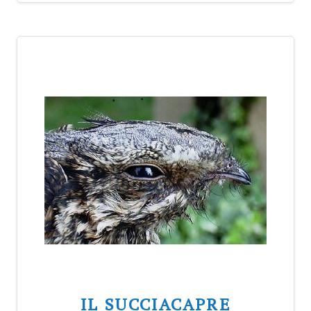
IL SUCCIACAPRE