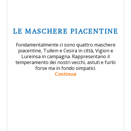
LE MASCHERE PIACENTINE
Fondamentalmente ci sono quattro maschere
piacentine, Tullein e Cesira in città, Vigion e
Lureinsa in campagna. Rappresentano il
temperamento dei nostri vecchi, astuti e furbi
forse ma in fondo simpatici.
Continua