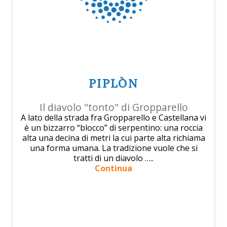
PIPLÒN
Il diavolo "tonto" di Gropparello
A lato della strada fra Gropparello e Castellana vi
è un bizzarro “blocco” di serpentino: una roccia
alta una decina di metri la cui parte alta richiama
una forma umana. La tradizione vuole che si
tratti di un diavolo …..
Continua