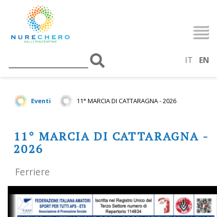
IT
EN
Eventi
11° MARCIA DI CATTARAGNA - 2026
11° MARCIA DI CATTARAGNA -
2026
Ferriere