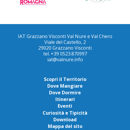
IAT Grazzano Visconti Val Nure e Val Chero
Viale del Castello, 2
29020 Grazzano Visconti
tel. +39 0523.870997
iat@valnure.info
Scopri il Territorio
Dove Mangiare
Dove Dormire
Itinerari
Eventi
Curiosità e Tipicità
Download
Mappa del sito