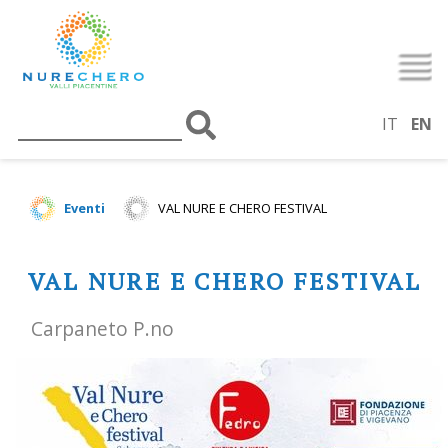
IT
EN
Eventi
VAL NURE E CHERO FESTIVAL
VAL NURE E CHERO FESTIVAL
Carpaneto P.no