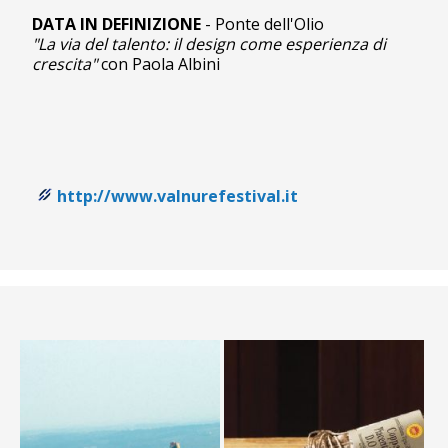
DATA IN DEFINIZIONE
- Ponte dell'Olio
"La via del talento: il design come esperienza di
crescita"
con Paola Albini
http://www.valnurefestival.it