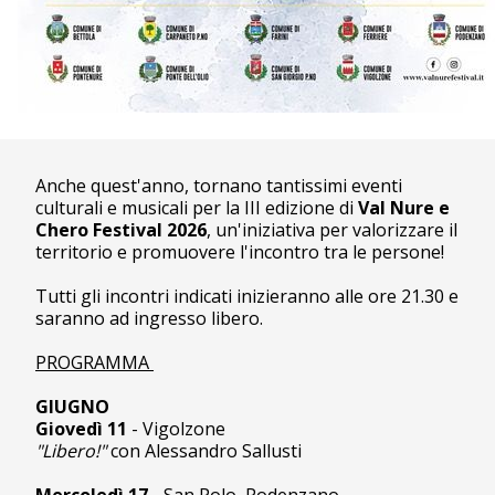
Anche quest'anno, tornano tantissimi eventi
culturali e musicali per la III edizione di
Val Nure e
Chero Festival 2026
, un'iniziativa per valorizzare il
territorio e promuovere l'incontro tra le persone!
Tutti gli incontri indicati inizieranno alle ore 21.30 e
saranno ad ingresso libero.
PROGRAMMA
GIUGNO
Giovedì 11
- Vigolzone
"Libero!"
con Alessandro Sallusti