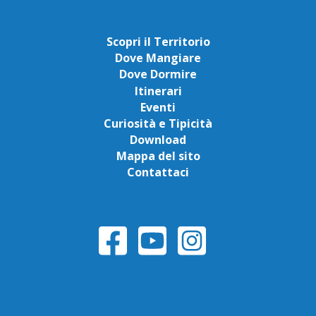
Scopri il Territorio
Dove Mangiare
Dove Dormire
Itinerari
Eventi
Curiosità e Tipicità
Download
Mappa del sito
Contattaci