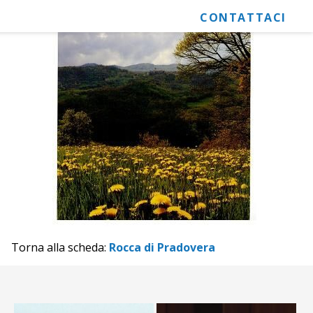
CONTATTACI
Torna alla scheda:
Rocca di Pradovera