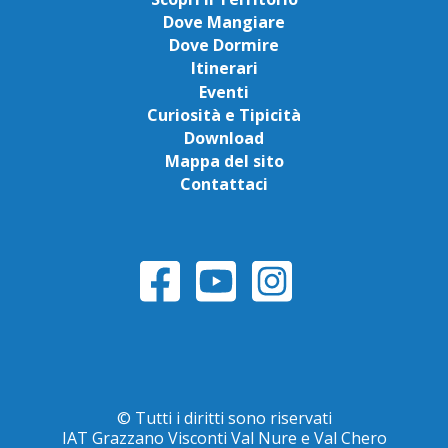
Dove Mangiare
Dove Dormire
Itinerari
Eventi
Curiosità e Tipicità
Download
Mappa del sito
Contattaci
© Tutti i diritti sono riservati
IAT Grazzano Visconti Val Nure e Val Chero