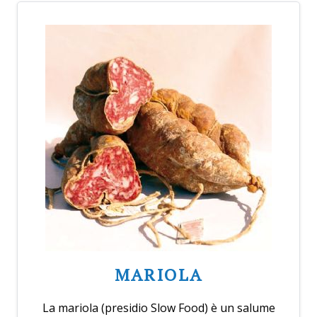
MARIOLA
La mariola (presidio Slow Food) è un salume