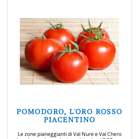
POMODORO, L'ORO ROSSO
PIACENTINO
Le zone pianeggianti di Val Nure e Val Chero