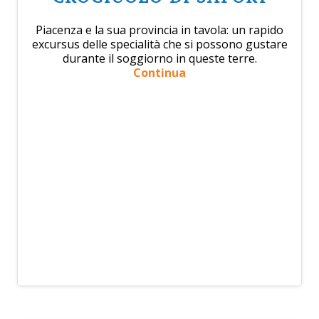
Piacenza e la sua provincia in tavola: un rapido
excursus delle specialità che si possono gustare
durante il soggiorno in queste terre.
Continua