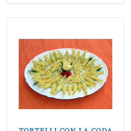
TORTELLI CON LA CODA