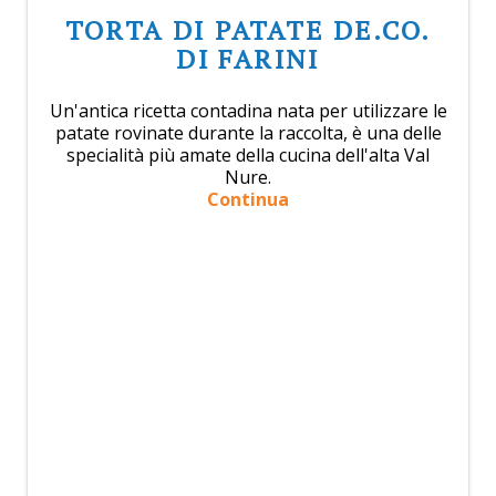
TORTA DI PATATE DE.CO.
DI FARINI
Un'antica ricetta contadina nata per utilizzare le
patate rovinate durante la raccolta, è una delle
specialità più amate della cucina dell'alta Val
Nure.
Continua