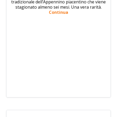
tradizionale dell’Appennino piacentino che viene
stagionato almeno sei mesi. Una vera rarità.
Continua