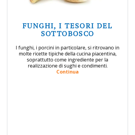
FUNGHI, I TESORI DEL
SOTTOBOSCO
I funghi, i porcini in particolare, si ritrovano in
molte ricette tipiche della cucina piacentina,
soprattutto come ingrediente per la
realizzazione di sughi e condimenti.
Continua