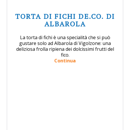
TORTA DI FICHI DE.CO. DI
ALBAROLA
La torta di fichi è una specialità che si può
gustare solo ad Albarola di Vigolzone: una
deliziosa frolla ripiena dei dolcissimi frutti del
fico.
Continua