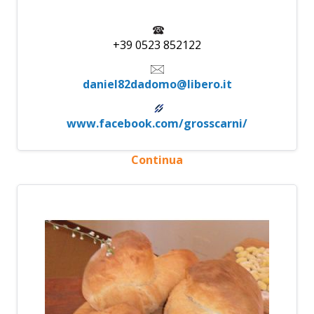
+39 0523 852122
daniel82dadomo@libero.it
www.facebook.com/grosscarni/
Continua