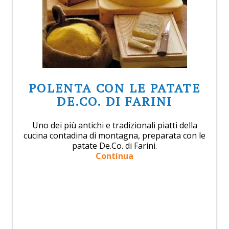
POLENTA CON LE PATATE
DE.CO. DI FARINI
Uno dei più antichi e tradizionali piatti della
cucina contadina di montagna, preparata con le
patate De.Co. di Farini.
Continua