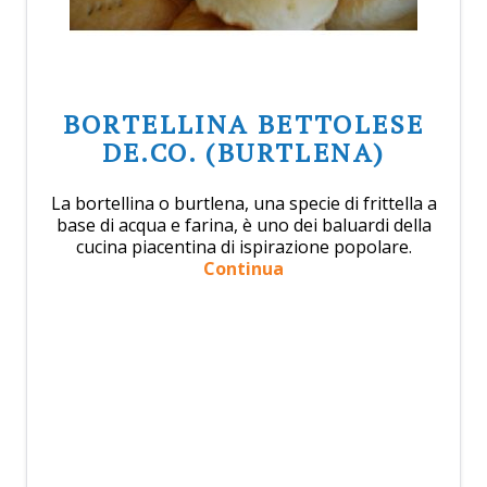
BORTELLINA BETTOLESE
DE.CO. (BURTLENA)
La bortellina o burtlena, una specie di frittella a
base di acqua e farina, è uno dei baluardi della
cucina piacentina di ispirazione popolare.
Continua