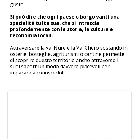
gusto.
Si può dire che ogni paese o borgo vanti una
specialità tutta sua, che si intreccia
profondamente con la storia, la cultura e
l’economia locali.
Attraversare la val Nure e la Val Chero sostando in
osterie, botteghe, agriturismi o cantine permette
di scoprire questo territorio anche attraverso i
suoi sapori: un modo davvero piacevoli per
imparare a conoscerlo!