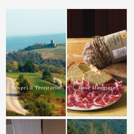
Scopri il Territorio
Dove Mangiare