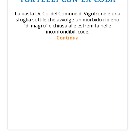
La pasta De.Co. del Comune di Vigolzone è una
sfoglia sottile che avvolge un morbido ripieno
"di magro" e chiusa alle estremità nelle
inconfondibili code.
Continua