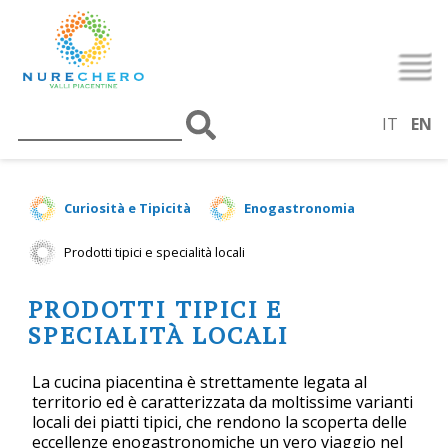
IT
EN
Curiosità e Tipicità
Enogastronomia
Prodotti tipici e specialità locali
PRODOTTI TIPICI E
SPECIALITÀ LOCALI
La cucina piacentina è strettamente legata al
territorio ed è caratterizzata da moltissime varianti
locali dei piatti tipici, che rendono la scoperta delle
eccellenze enogastronomiche un vero viaggio nel