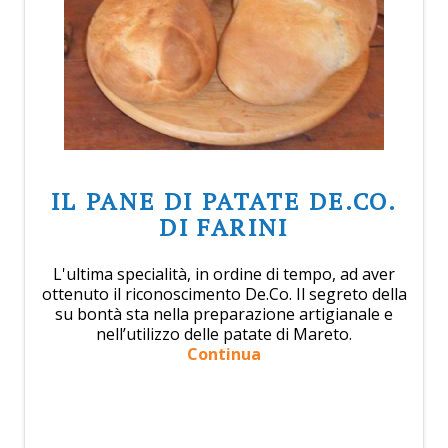
IL PANE DI PATATE DE.CO.
DI FARINI
L'ultima specialità, in ordine di tempo, ad aver
ottenuto il riconoscimento De.Co. Il segreto della
su bontà sta nella preparazione artigianale e
nell’utilizzo delle patate di Mareto.
Continua