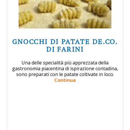
GNOCCHI DI PATATE DE.CO.
DI FARINI
Una delle specialità più apprezzata della
gastronomia piacentina di ispirazione contadina,
sono preparati con le patate coltivate in loco.
Continua