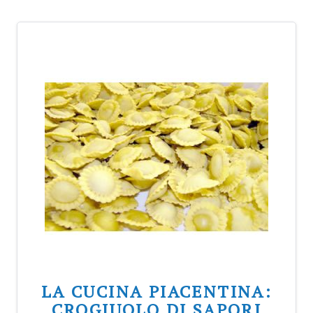
LA CUCINA PIACENTINA:
CROGIUOLO DI SAPORI