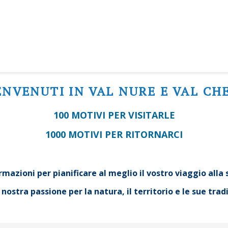
ENVENUTI IN VAL NURE E VAL CH
100 MOTIVI PER VISITARLE
1000 MOTIVI PER RITORNARCI
mazioni per pianificare al meglio il vostro viaggio alla 
ostra passione per la natura, il territorio e le sue tra