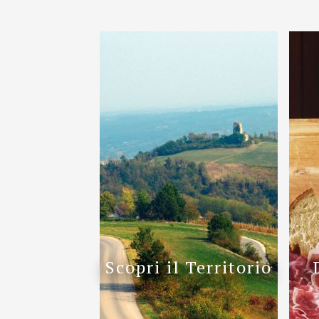
Scopri il Territorio