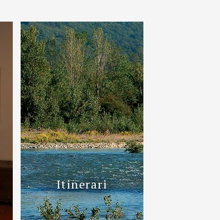
Itinerari