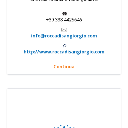
+39 338 4425646
info@roccadisangiorgio.com
http://www.roccadisangiorgio.com
Continua