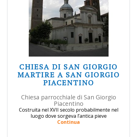
CHIESA DI SAN GIORGIO
MARTIRE A SAN GIORGIO
PIACENTINO
Chiesa parrocchiale di San Giorgio
Piacentino
Costruita nel XVII secolo probabilmente nel
luogo dove sorgeva l’antica pieve
Continua