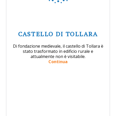
CASTELLO DI TOLLARA
Di fondazione medievale, il castello di Tollara è
stato trasformato in edificio rurale e
attualmente non è visitabile.
Continua