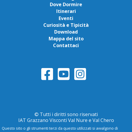
Dove Dormire
Itinerari
Eventi
Curiosità e Tipicità
Download
Mappa del sito
Contattaci
© Tutti i diritti sono riservati
IAT Grazzano Visconti Val Nure e Val Chero
Questo sito o gli strumenti terzi da questo utilizzati si avvalgono di