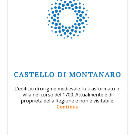
CASTELLO DI MONTANARO
L’edificio di origine medievale fu trasformato in
villa nel corso del 1700. Attualmente è di
proprietà della Regione e non è visitabile.
Continua