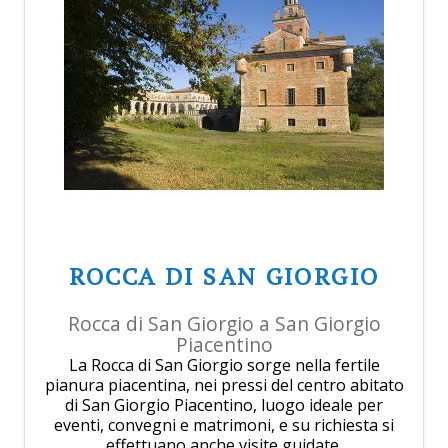
ROCCA DI SAN GIORGIO
Rocca di San Giorgio a San Giorgio
Piacentino
La Rocca di San Giorgio sorge nella fertile
pianura piacentina, nei pressi del centro abitato
di San Giorgio Piacentino, luogo ideale per
eventi, convegni e matrimoni, e su richiesta si
effettuano anche visite guidate.