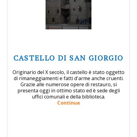
CASTELLO DI SAN GIORGIO
Originario del X secolo, il castello è stato oggetto
di rimaneggiamenti e fatti d'arme anche cruenti.
Grazie alle numerose opere di restauro, si
presenta oggi in ottimo stato ed è sede degli
uffici comunali e della biblioteca.
Continua