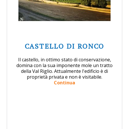
CASTELLO DI RONCO
Il castello, in ottimo stato di conservazione,
domina con la sua imponente mole un tratto
della Val Riglio. Attualmente l'edificio è di
proprietà privata e non è visitabile.
Continua