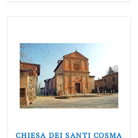
CHIESA DEI SANTI COSMA