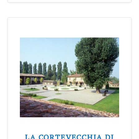
LA CORTEVECCHIA DI