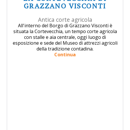
GRAZZANO VISCONTI
Antica corte agricola
All'interno del Borgo di Grazzano Visconti è
situata la Cortevecchia, un tempo corte agricola
con stalle e aia centrale, oggi luogo di
esposizione e sede del Museo di attrezzi agricoli
della tradizione contadina.
Continua