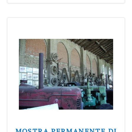
MOSTRA PERMANENTE DI