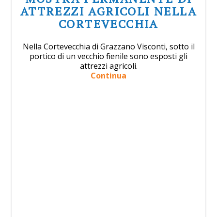
ATTREZZI AGRICOLI NELLA
CORTEVECCHIA
Nella Cortevecchia di Grazzano Visconti, sotto il
portico di un vecchio fienile sono esposti gli
attrezzi agricoli.
Continua