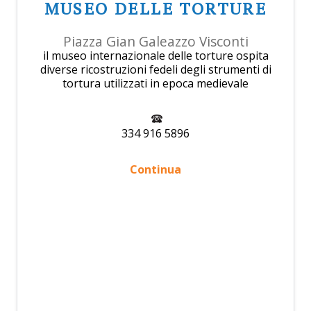
MUSEO DELLE TORTURE
Piazza Gian Galeazzo Visconti
il museo internazionale delle torture ospita
diverse ricostruzioni fedeli degli strumenti di
tortura utilizzati in epoca medievale
334 916 5896
Continua