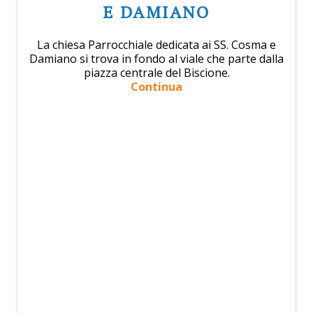
E DAMIANO
La chiesa Parrocchiale dedicata ai SS. Cosma e
Damiano si trova in fondo al viale che parte dalla
piazza centrale del Biscione.
Continua