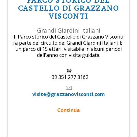
PARCO STORICO DEL
CASTELLO DI GRAZZANO
VISCONTI
Grandi Giardini Italiani
Il Parco storico del Castello di Grazzano Visconti
fa parte del circuito dei Grandi Giardini Italiani. E'
un parco di 15 ettari, visitabile in alcuni periodi
dell'anno con visita guidata.
+39 351 277 8162
visite@grazzanovisconti.com
Continua