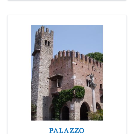
PALAZZO