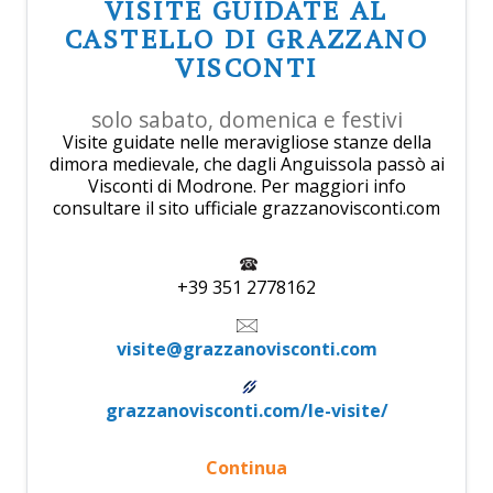
VISITE GUIDATE AL
CASTELLO DI GRAZZANO
VISCONTI
solo sabato, domenica e festivi
Visite guidate nelle meravigliose stanze della
dimora medievale, che dagli Anguissola passò ai
Visconti di Modrone. Per maggiori info
consultare il sito ufficiale grazzanovisconti.com
+39 351 2778162
visite@grazzanovisconti.com
grazzanovisconti.com/le-visite/
Continua