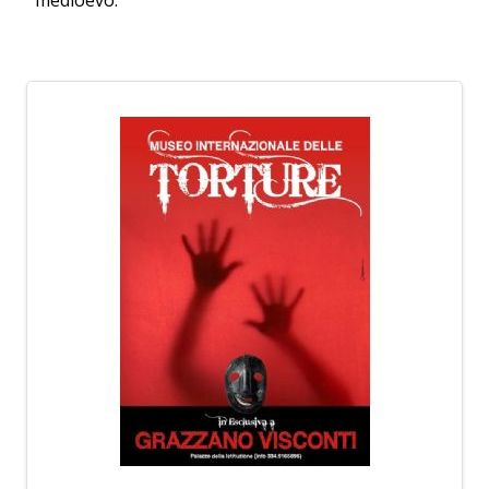
medioevo.