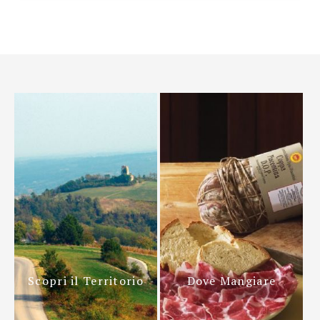
Scopri il Territorio
Dove Mangiare