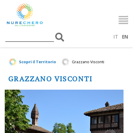
IT
EN
Scopri il Territorio
Grazzano Visconti
GRAZZANO VISCONTI