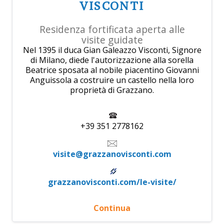
VISCONTI
Residenza fortificata aperta alle
visite guidate
Nel 1395 il duca Gian Galeazzo Visconti, Signore
di Milano, diede l'autorizzazione alla sorella
Beatrice sposata al nobile piacentino Giovanni
Anguissola a costruire un castello nella loro
proprietà di Grazzano.
+39 351 2778162
visite@grazzanovisconti.com
grazzanovisconti.com/le-visite/
Continua