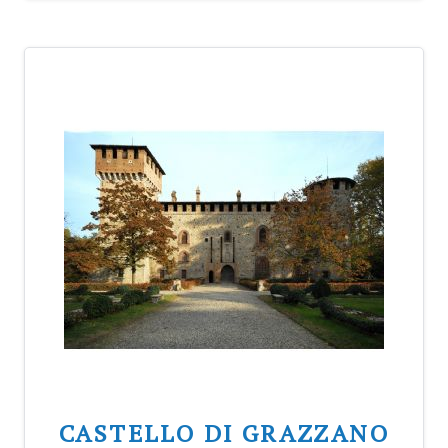
CASTELLO DI GRAZZANO