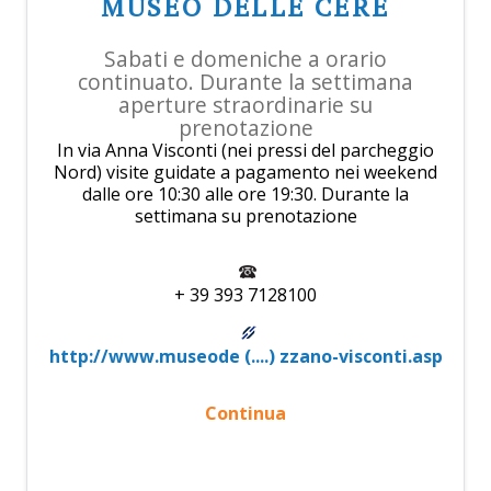
MUSEO DELLE CERE
Sabati e domeniche a orario
continuato. Durante la settimana
aperture straordinarie su
prenotazione
In via Anna Visconti (nei pressi del parcheggio
Nord) visite guidate a pagamento nei weekend
dalle ore 10:30 alle ore 19:30. Durante la
settimana su prenotazione
+ 39 393 7128100
http://www.museode (....) zzano-visconti.asp
Continua