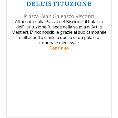
DELL'ISTITUZIONE
Piazza Gian Galeazzo Visconti
Affacciato sulla Piazza del Biscione, il Palazzo
dell' Istituzione fu sede della scuola di Arti e
Mestieri. E' riconoscibile grazie al suo campanile
e all'aspetto simile a quello di un palazzo
comunale medievale.
Continua