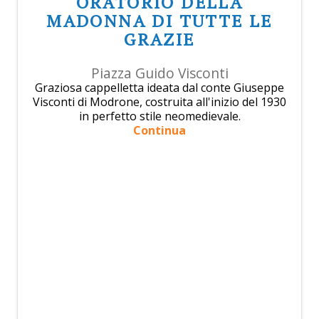
ORATORIO DELLA
MADONNA DI TUTTE LE
GRAZIE
Piazza Guido Visconti
Graziosa cappelletta ideata dal conte Giuseppe
Visconti di Modrone, costruita all'inizio del 1930
in perfetto stile neomedievale.
Continua