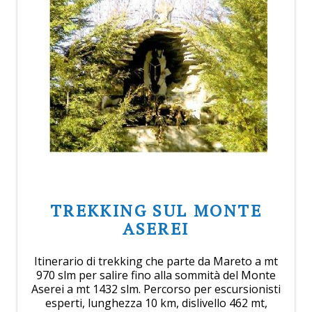
TREKKING SUL MONTE
ASEREI
Itinerario di trekking che parte da Mareto a mt
970 slm per salire fino alla sommità del Monte
Aserei a mt 1432 slm. Percorso per escursionisti
esperti, lunghezza 10 km, dislivello 462 mt,