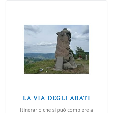
LA VIA DEGLI ABATI
Itinerario che si può compiere a