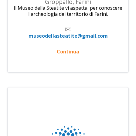
Groppallo, Farini
Il Museo della Steatite vi aspetta, per conoscere
l'archeologia del territorio di Farini.
museodellasteatite@gmail.com
Continua