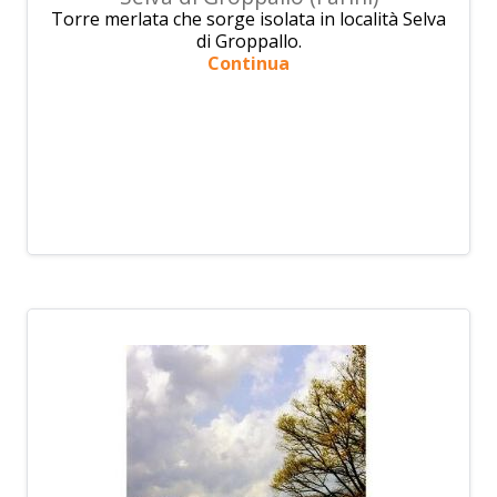
Torre merlata che sorge isolata in località Selva
di Groppallo.
Continua