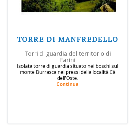
TORRE DI MANFREDELLO
Torri di guardia del territorio di
Farini
Isolata torre di guardia situato nei boschi sul
monte Burrasca nei pressi della località Cà
dell'Oste.
Continua