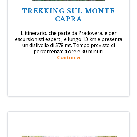
TREKKING SUL MONTE
CAPRA
L'itinerario, che parte da Pradovera, è per
escursionisti esperti, è lungo 13 km e presenta
un dislivello di 578 mt. Tempo previsto di
percorrenza: 4 ore e 30 minuti.
Continua