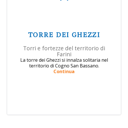
TORRE DEI GHEZZI
Torri e fortezze del territorio di
Farini
La torre dei Ghezzi si innalza solitaria nel
territorio di Cogno San Bassano.
Continua