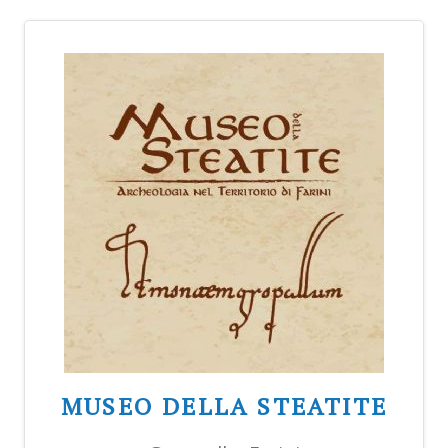
MUSEO DELLA STEATITE