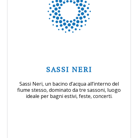
SASSI NERI
Sassi Neri, un bacino d’acqua all’interno del
fiume stesso, dominato da tre sassoni, luogo
ideale per bagni estivi, feste, concerti.