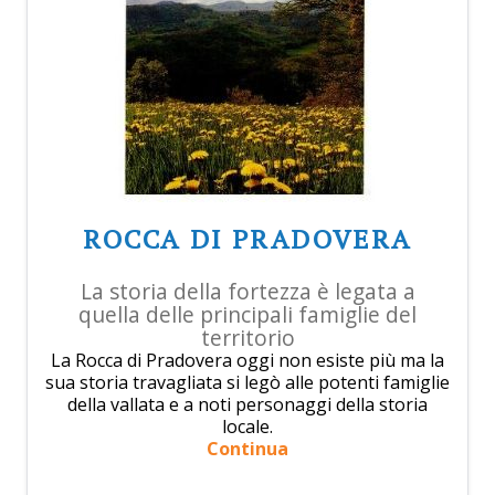
ROCCA DI PRADOVERA
La storia della fortezza è legata a
quella delle principali famiglie del
territorio
La Rocca di Pradovera oggi non esiste più ma la
sua storia travagliata si legò alle potenti famiglie
della vallata e a noti personaggi della storia
locale.
Continua