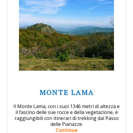
MONTE LAMA
Il Monte Lama, con i suoi 1346 metri di altezza e
il fascino delle sue rocce e della vegetazione, è
raggiungibili con itinerari di trekking dal Passo
delle Pianazze.
Continua