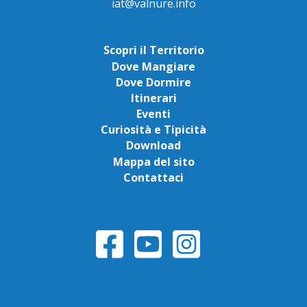
iat@valnure.info
Scopri il Territorio
Dove Mangiare
Dove Dormire
Itinerari
Eventi
Curiosità e Tipicità
Download
Mappa del sito
Contattaci