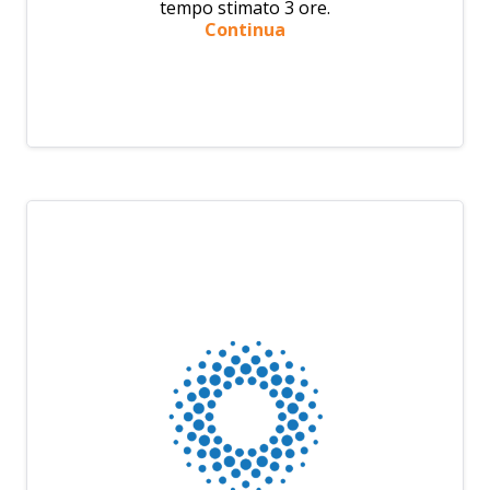
tempo stimato 3 ore.
Continua