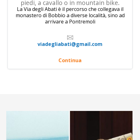
piedi, a cavallo o in mountain bike.
La Via degli Abati è il percorso che collegava il
monastero di Bobbio a diverse località, sino ad
arrivare a Pontremoli
viadegliabati@gmail.com
Continua