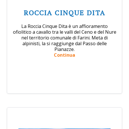
ROCCIA CINQUE DITA
La Roccia Cinque Dita è un affioramento
ofiolitico a cavallo tra le valli del Ceno e del Nure
nel territorio comunale di Farini. Meta di
alpinisti, la si raggiunge dal Passo delle
Pianazze.
Continua