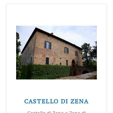
CASTELLO DI ZENA