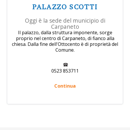
PALAZZO SCOTTI
Oggi è la sede del municipio di
Carpaneto
Il palazzo, dalla struttura imponente, sorge
proprio nel centro di Carpaneto, di fianco alla
chiesa. Dalla fine dell'Ottocento è di proprietà del
Comune.
0523 853711
Continua