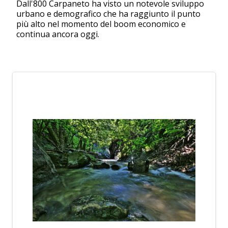
Dall'800 Carpaneto ha visto un notevole sviluppo
urbano e demografico che ha raggiunto il punto
più alto nel momento del boom economico e
continua ancora oggi.