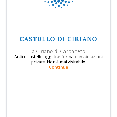
CASTELLO DI CIRIANO
a Ciriano di Carpaneto
Antico castello oggi trasformato in abitazioni
private. Non è mai visitabile.
Continua