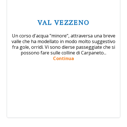
VAL VEZZENO
Un corso d'acqua "minore", attraversa una breve
valle che ha modellato in modo molto suggestivo
fra gole, orridi. Vi sono dierse passeggiate che si
possono fare sulle colline di Carpaneto...
Continua