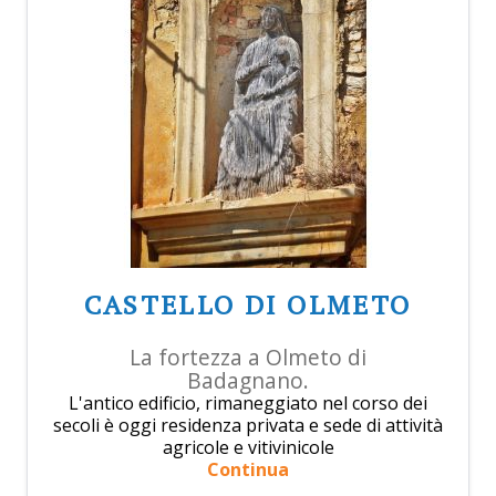
CASTELLO DI OLMETO
La fortezza a Olmeto di
Badagnano.
L'antico edificio, rimaneggiato nel corso dei
secoli è oggi residenza privata e sede di attività
agricole e vitivinicole
Continua