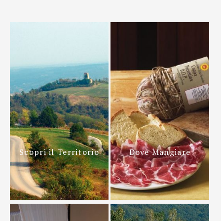
Scopri il Territorio
Dove Mangiare