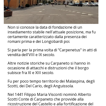
Non si conosce la data di fondazione di un
insediamento stabile nell'attuale posizione, ma fu
certamente caratterizzato dalla presenza dei
romani prima e dei Longobardi poi.
Si parla per la prima volta di "Carpenetus" in atti di
vendita dell'VIII e IX secolo.
Altre notizie storiche su Carpaneto si hanno in
occasione di attacchi e distruzioni che il borgo
subisce fra XI e XIII secolo.
Fu per poco tempo territorio dei Malaspina, degli
Scotti, dei Del Cario, degli Anguissola.
Nel 1441 Filippo Maria Visconti nominò Alberto
Scotti Conte di Carpaneto che provvide alla
ricostruzione del Castello e alla fortificazione del