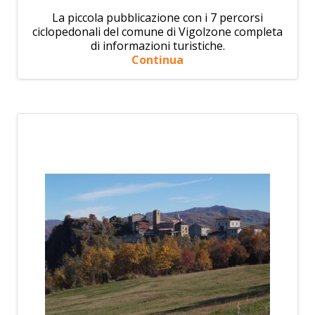
La piccola pubblicazione con i 7 percorsi
ciclopedonali del comune di Vigolzone completa
di informazioni turistiche.
Continua