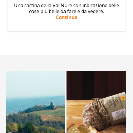
Una cartina della Val Nure con indicazione delle
cose più belle da fare e da vedere.
Continua