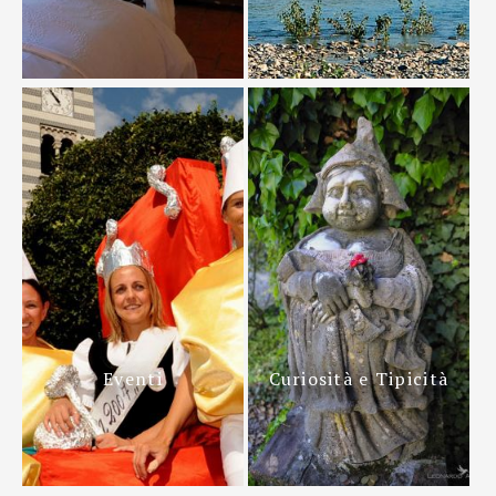
Eventi
Curiosità e Tipicità