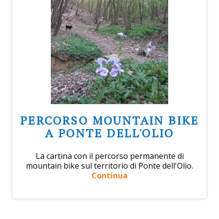
PERCORSO MOUNTAIN BIKE
A PONTE DELL'OLIO
La cartina con il percorso permanente di
mountain bike sul territorio di Ponte dell'Olio.
Continua