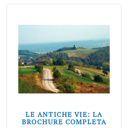
LE ANTICHE VIE: LA
BROCHURE COMPLETA