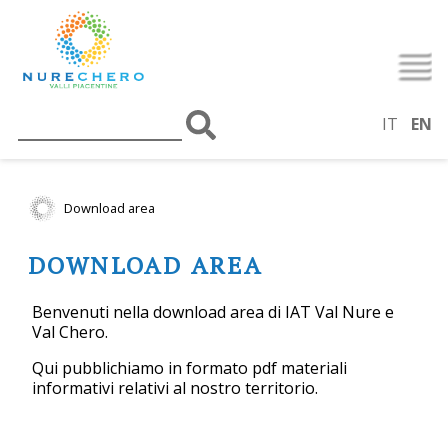
IT
EN
Download area
DOWNLOAD AREA
Benvenuti nella download area di IAT Val Nure e
Val Chero.
Qui pubblichiamo in formato pdf materiali
informativi relativi al nostro territorio.