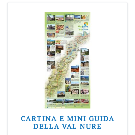
CARTINA E MINI GUIDA
DELLA VAL NURE