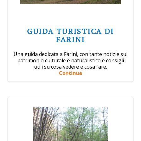
GUIDA TURISTICA DI
FARINI
Una guida dedicata a Farini, con tante notizie sul
patrimonio culturale e naturalistico e consigli
utili su cosa vedere e cosa fare.
Continua