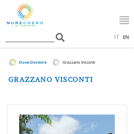
IT
EN
Dove Dormire
Grazzano Visconti
GRAZZANO VISCONTI