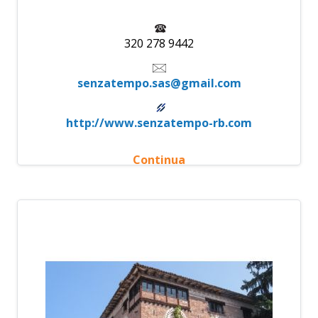
320 278 9442
senzatempo.sas@gmail.com
http://www.senzatempo-rb.com
Continua