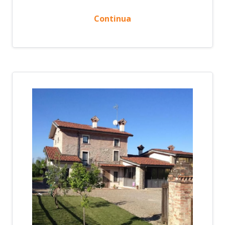
Continua