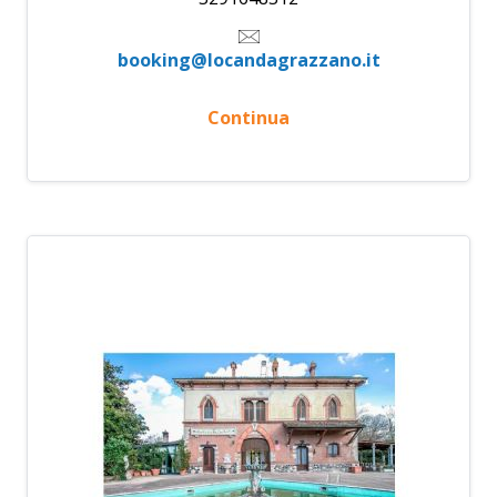
booking@locandagrazzano.it
Continua