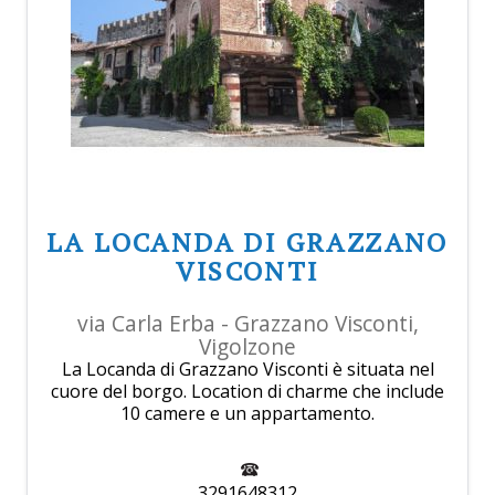
LA LOCANDA DI GRAZZANO
VISCONTI
via Carla Erba - Grazzano Visconti,
Vigolzone
La Locanda di Grazzano Visconti è situata nel
cuore del borgo. Location di charme che include
10 camere e un appartamento.
3291648312