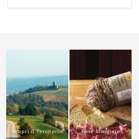
Scopri il Territorio
Dove Mangiare