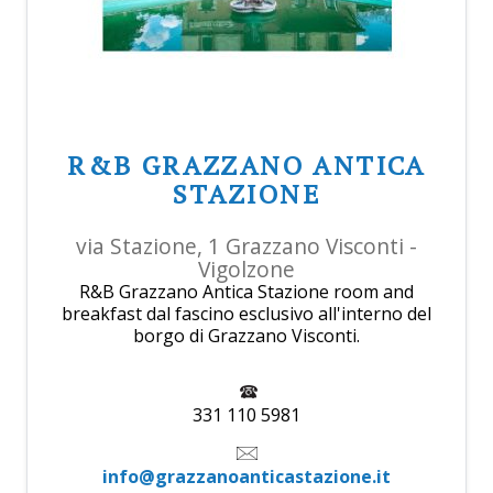
R&B GRAZZANO ANTICA
STAZIONE
via Stazione, 1 Grazzano Visconti -
Vigolzone
R&B Grazzano Antica Stazione room and
breakfast dal fascino esclusivo all'interno del
borgo di Grazzano Visconti.
331 110 5981
info@grazzanoanticastazione.it