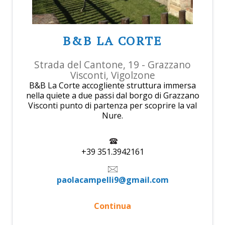
B&B LA CORTE
Strada del Cantone, 19 - Grazzano
Visconti, Vigolzone
B&B La Corte accogliente struttura immersa
nella quiete a due passi dal borgo di Grazzano
Visconti punto di partenza per scoprire la val
Nure.
+39 351.3942161
paolacampelli9@gmail.com
Continua