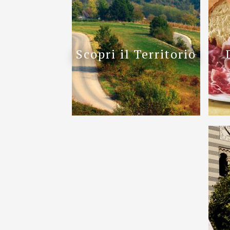
Scopri il Territorio