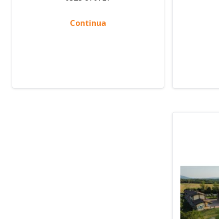
Continua