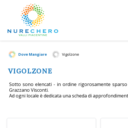
Dove Mangiare
Vigolzone
VIGOLZONE
Sotto sono elencati - in ordine rigorosamente sparso - 
Grazzano Visconti.
Ad ogni locale è dedicata una scheda di approfondiment