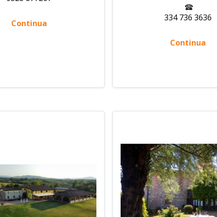
334 736 3636
Continua
Continua