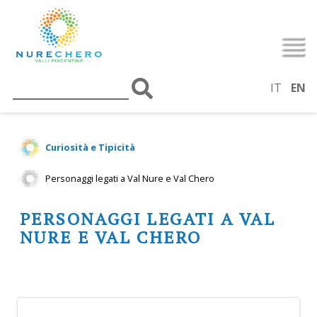
IT
EN
Curiosità e Tipicità
Personaggi legati a Val Nure e Val Chero
PERSONAGGI LEGATI A VAL
NURE E VAL CHERO