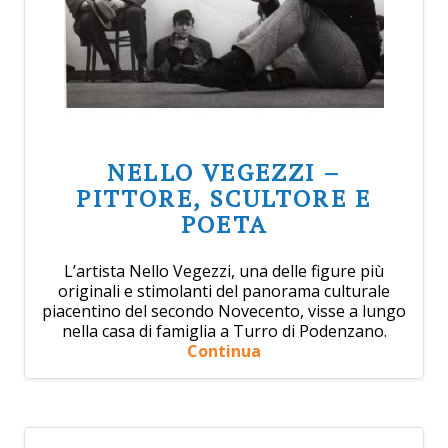
NELLO VEGEZZI –
PITTORE, SCULTORE E
POETA
L’artista Nello Vegezzi, una delle figure più
originali e stimolanti del panorama culturale
piacentino del secondo Novecento, visse a lungo
nella casa di famiglia a Turro di Podenzano.
Continua