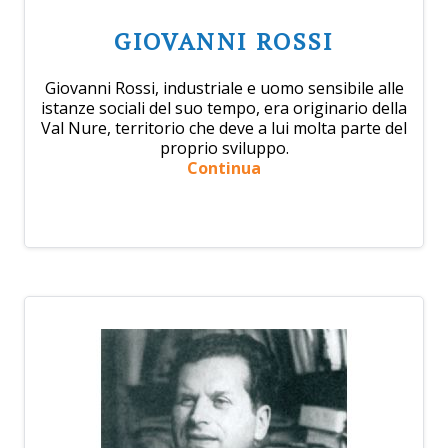
GIOVANNI ROSSI
Giovanni Rossi, industriale e uomo sensibile alle
istanze sociali del suo tempo, era originario della
Val Nure, territorio che deve a lui molta parte del
proprio sviluppo.
Continua