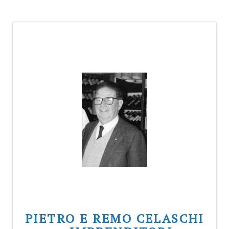
PIETRO E REMO CELASCHI