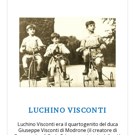
LUCHINO VISCONTI
Luchino Visconti era il quartogenito del duca
Giuseppe Visconti di Modrone (il creatore di