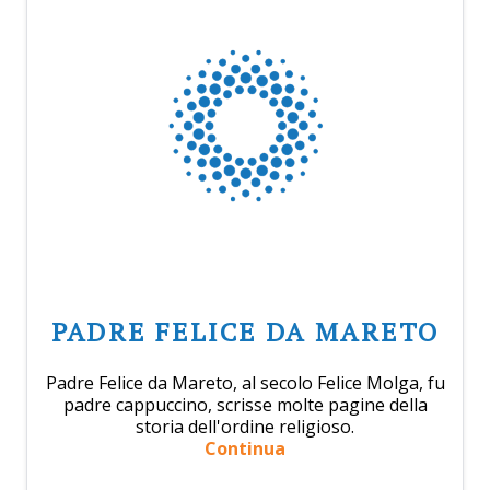
PADRE FELICE DA MARETO
Padre Felice da Mareto, al secolo Felice Molga, fu
padre cappuccino, scrisse molte pagine della
storia dell'ordine religioso.
Continua