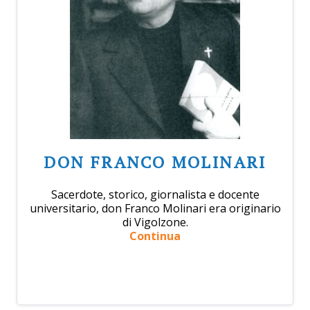
DON FRANCO MOLINARI
Sacerdote, storico, giornalista e docente
universitario, don Franco Molinari era originario
di Vigolzone.
Continua