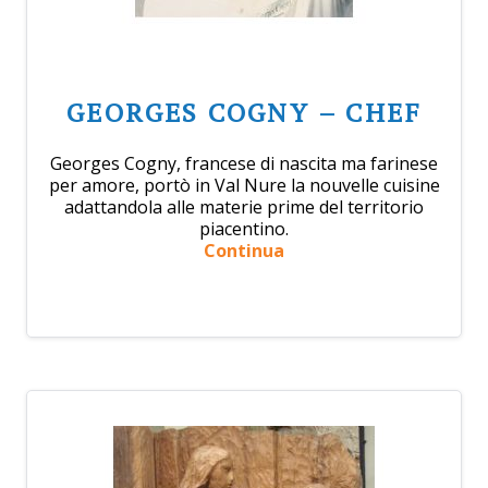
GEORGES COGNY – CHEF
Georges Cogny, francese di nascita ma farinese
per amore, portò in Val Nure la nouvelle cuisine
adattandola alle materie prime del territorio
piacentino.
Continua