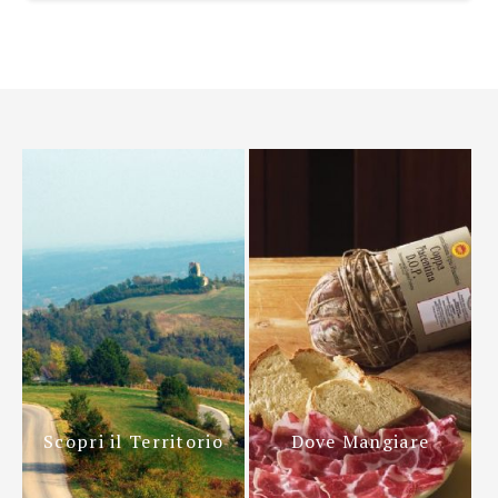
Scopri il Territorio
Dove Mangiare