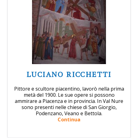
LUCIANO RICCHETTI
Pittore e scultore piacentino, lavorò nella prima
metà del 1900. Le sue opere si possono
ammirare a Piacenza e in provincia. In Val Nure
sono presenti nelle chiese di San Giorgio,
Podenzano, Veano e Bettola.
Continua