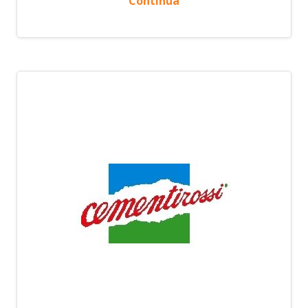
Continua