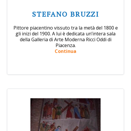
STEFANO BRUZZI
Pittore piacentino vissuto tra la metà del 1800 e
gli inizi del 1900. A lui è dedicata un’intera sala
della Galleria di Arte Moderna Ricci Oddi di
Piacenza.
Continua