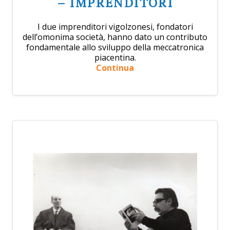
– IMPRENDITORI
I due imprenditori vigolzonesi, fondatori
dell’omonima società, hanno dato un contributo
fondamentale allo sviluppo della meccatronica
piacentina.
Continua