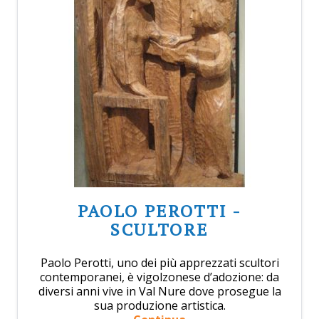
PAOLO PEROTTI -
SCULTORE
Paolo Perotti, uno dei più apprezzati scultori
contemporanei, è vigolzonese d’adozione: da
diversi anni vive in Val Nure dove prosegue la
sua produzione artistica.