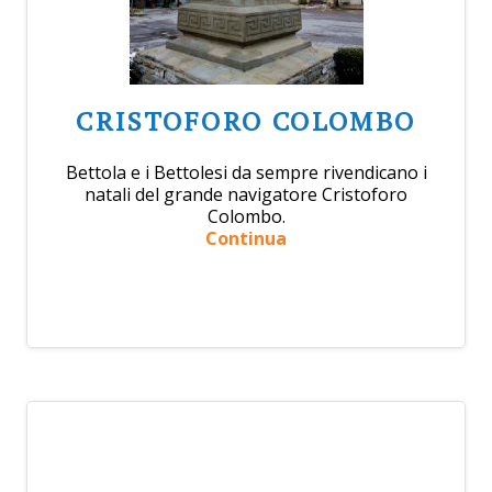
CRISTOFORO COLOMBO
Bettola e i Bettolesi da sempre rivendicano i
natali del grande navigatore Cristoforo
Colombo.
Continua