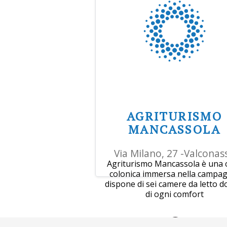
AGRITURISMO
MANCASSOLA
Via Milano, 27 -Valconas
Agriturismo Mancassola è una 
colonica immersa nella campag
dispone di sei camere da letto d
di ogni comfort