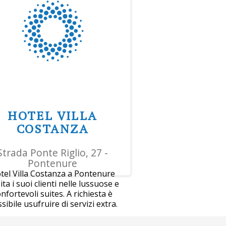
HOTEL VILLA
COSTANZA
Strada Ponte Riglio, 27 -
Pontenure
tel Villa Costanza a Pontenure
ita i suoi clienti nelle lussuose e
nfortevoli suites. A richiesta è
sibile usufruire di servizi extra.