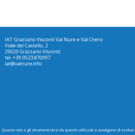
IAT Grazzano Visconti Val Nure e Val Chero
Viale del Castello, 2
29020 Grazzano Visconti
tel. +39 0523.870997
iat@valnure.info
Questo sito o gli strumenti terzi da questo utilizzati si avvalgono di cookie 