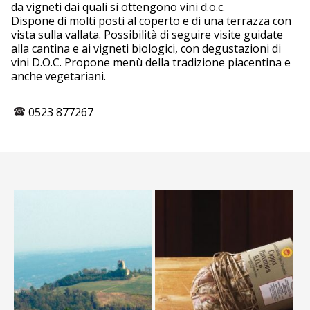
da vigneti dai quali si ottengono vini d.o.c.
Dispone di molti posti al coperto e di una terrazza con
vista sulla vallata. Possibilità di seguire visite guidate
alla cantina e ai vigneti biologici, con degustazioni di
vini D.O.C. Propone menù della tradizione piacentina e
anche vegetariani.
0523 877267