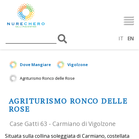
IT
EN
Dove Mangiare
Vigolzone
Agriturismo Ronco delle Rose
AGRITURISMO RONCO DELLE
ROSE
Case Gatti 63 - Carmiano di Vigolzone
Situata sulla collina soleggiata di Carmiano, costellata