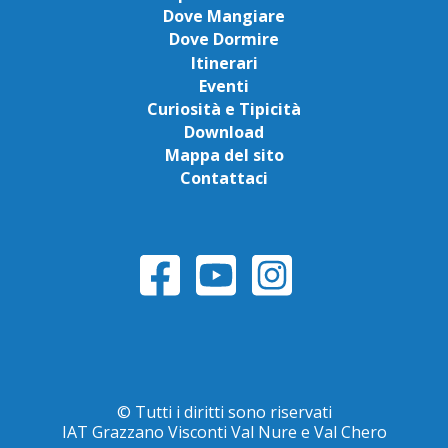
Dove Mangiare
Dove Dormire
Itinerari
Eventi
Curiosità e Tipicità
Download
Mappa del sito
Contattaci
© Tutti i diritti sono riservati
IAT Grazzano Visconti Val Nure e Val Chero