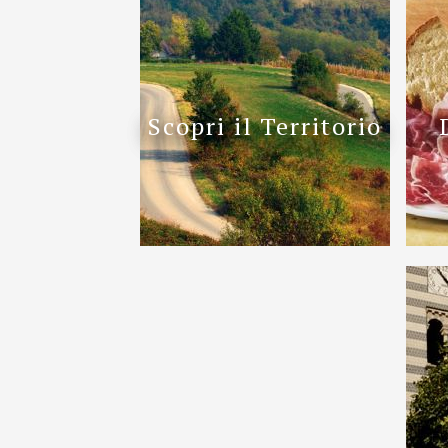
Scopri il Territorio