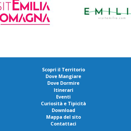
Scopri il Territorio
Dove Mangiare
Dove Dormire
Itinerari
Eventi
Curiosità e Tipicità
Download
Mappa del sito
Contattaci