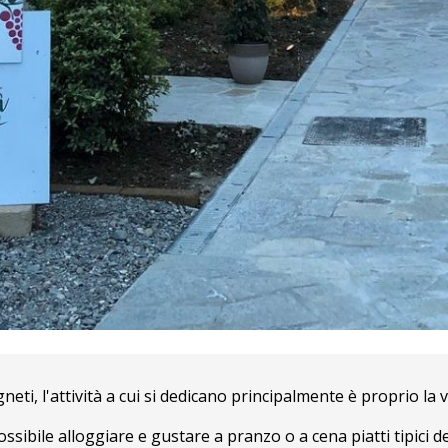
ti, l'attività a cui si dedicano principalmente è proprio la vi
ossibile alloggiare e gustare a pranzo o a cena piatti tipici