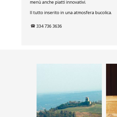
menù anche piatti innovativi.
Il tutto inserito in una atmosfera bucolica.
334 736 3636