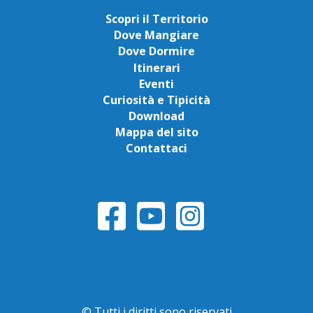
Scopri il Territorio
Dove Mangiare
Dove Dormire
Itinerari
Eventi
Curiosità e Tipicità
Download
Mappa del sito
Contattaci
© Tutti i diritti sono riservati