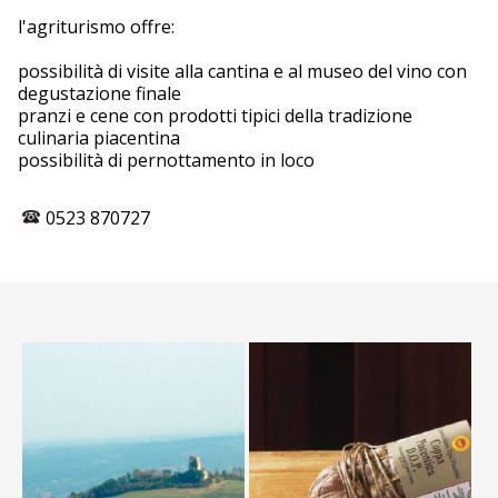
l'agriturismo offre:
possibilità di visite alla cantina e al museo del vino con
degustazione finale
pranzi e cene con prodotti tipici della tradizione
culinaria piacentina
possibilità di pernottamento in loco
0523 870727