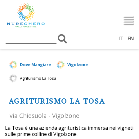
IT
EN
Dove Mangiare
Vigolzone
Agriturismo La Tosa
AGRITURISMO LA TOSA
via Chiesuola - Vigolzone
La Tosa è una azienda agrituristica immersa nei vigneti
sulle prime colline di Vigolzone.