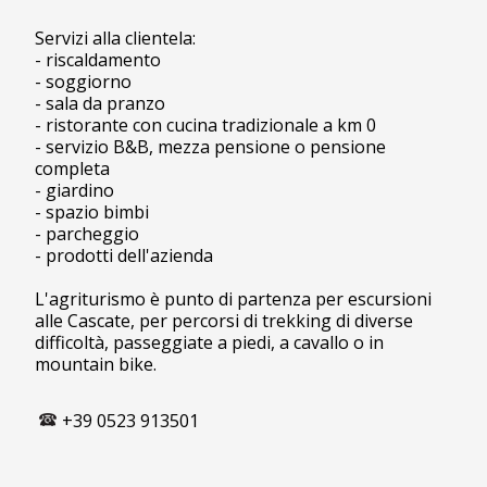
Servizi alla clientela:
- riscaldamento
- soggiorno
- sala da pranzo
- ristorante con cucina tradizionale a km 0
- servizio B&B, mezza pensione o pensione
completa
- giardino
- spazio bimbi
- parcheggio
- prodotti dell'azienda
L'agriturismo è punto di partenza per escursioni
alle Cascate, per percorsi di trekking di diverse
difficoltà, passeggiate a piedi, a cavallo o in
mountain bike.
+39 0523 913501