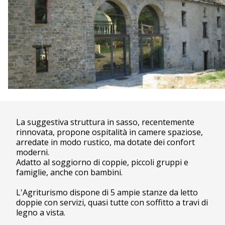
La suggestiva struttura in sasso, recentemente
rinnovata, propone ospitalità in camere spaziose,
arredate in modo rustico, ma dotate dei confort
moderni.
Adatto al soggiorno di coppie, piccoli gruppi e
famiglie, anche con bambini.
L'Agriturismo dispone di 5 ampie stanze da letto
doppie con servizi, quasi tutte con soffitto a travi di
legno a vista.