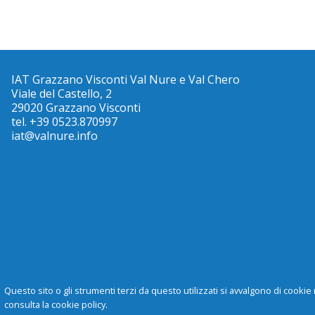
IAT Grazzano Visconti Val Nure e Val Chero
Viale del Castello, 2
29020 Grazzano Visconti
tel. +39 0523.870997
iat@valnure.info
Questo sito o gli strumenti terzi da questo utilizzati si avvalgono di cookie 
consulta la cookie policy.