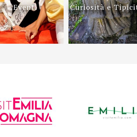
Eventi
Curiosità e Tipici