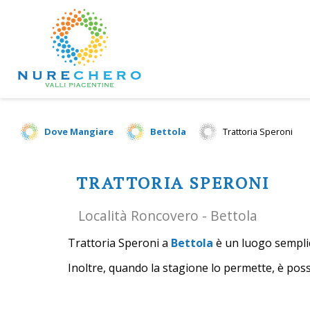
Dove Mangiare
Bettola
Trattoria Speroni
TRATTORIA SPERONI
Località Roncovero - Bettola
Trattoria Speroni a
Bettola
è un luogo semplice
Inoltre, quando la stagione lo permette, è possi