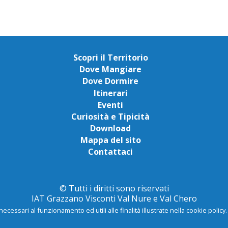
Scopri il Territorio
Dove Mangiare
Dove Dormire
Itinerari
Eventi
Curiosità e Tipicità
Download
Mappa del sito
Contattaci
© Tutti i diritti sono riservati
IAT Grazzano Visconti Val Nure e Val Chero
necessari al funzionamento ed utili alle finalità illustrate nella cookie polic