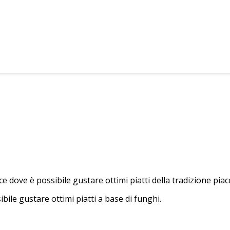
 dove è possibile gustare ottimi piatti della tradizione piac
bile gustare ottimi piatti a base di funghi.