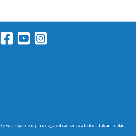
y. Se vuoi saperne di più o negare il consenso a tutti o ad alcuni cookie,