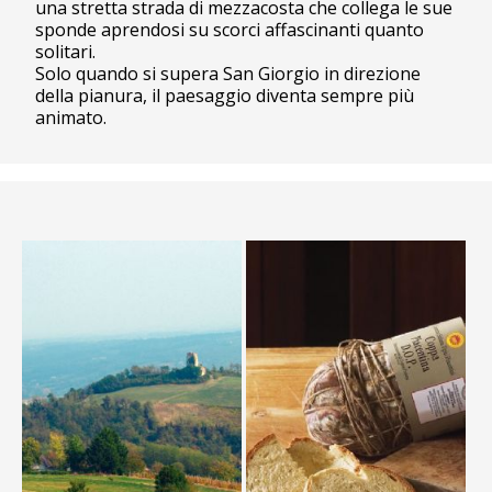
una stretta strada di mezzacosta che collega le sue
sponde aprendosi su scorci affascinanti quanto
solitari.
Solo quando si supera San Giorgio in direzione
della pianura, il paesaggio diventa sempre più
animato.