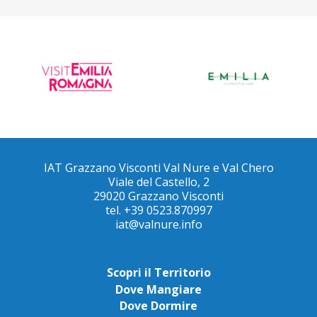
IAT Grazzano Visconti Val Nure e Val Chero
Viale del Castello, 2
29020 Grazzano Visconti
tel. +39 0523.870997
iat@valnure.info
Scopri il Territorio
Dove Mangiare
Dove Dormire