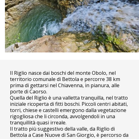
Il Riglio nasce dai boschi del monte Obolo, nel
territorio comunale di Bettola e percorre 38 km
prima di gettarsi nel Chiavenna, in pianura, alle
porte di Caorso.
Quella del Riglio è una valletta tranquilla, nel tratto
iniziale ricoperta di fitti boschi. Piccoli centri abitati,
torri, chiese e castelli emergono dalla vegetazione
rigogliosa che li circonda, avvolgendoli in una
tranquillità quasi irreale.
Il tratto più suggestivo della valle, da Riglio di
Bettola a Case Nuove di San Giorgio, è percorso da