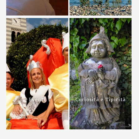
Eventi
Curiosità e Tipicità