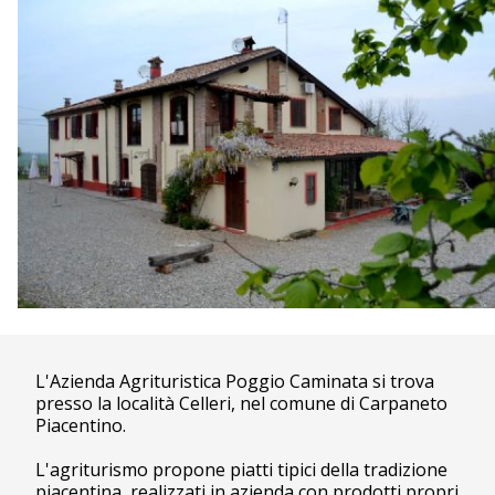
L'Azienda Agrituristica Poggio Caminata si trova
presso la località Celleri, nel comune di Carpaneto
Piacentino.
L'agriturismo propone piatti tipici della tradizione
piacentina, realizzati in azienda con prodotti propri