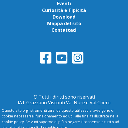
Eventi
Curiosità e Tipicità
Download
Mappa del sito
Contattaci
© Tutti i diritti sono riservati
IAT Grazzano Visconti Val Nure e Val Chero
Questo sito o gli strumenti terzi da questo utilizzati si avvalgono di
cookie necessari al funzionamento ed utili alle finalità illustrate nella
Privacy Policy
cookie policy. Se vuoi saperne di più o negare il consenso a tutti o ad
alcuni cookie, consulta la cookie policy.