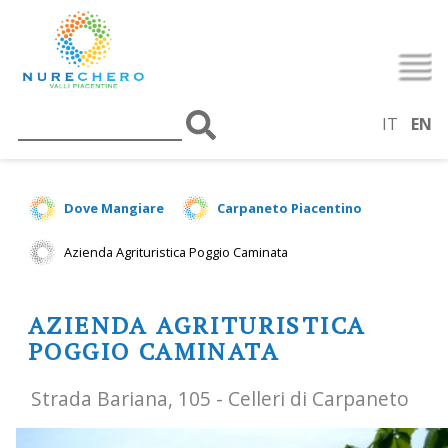
IT
EN
Dove Mangiare
Carpaneto Piacentino
Azienda Agrituristica Poggio Caminata
AZIENDA AGRITURISTICA
POGGIO CAMINATA
Strada Bariana, 105 - Celleri di Carpaneto