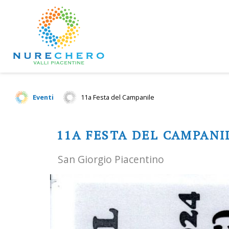
Eventi
11a Festa del Campanile
11A FESTA DEL CAMPANI
San Giorgio Piacentino