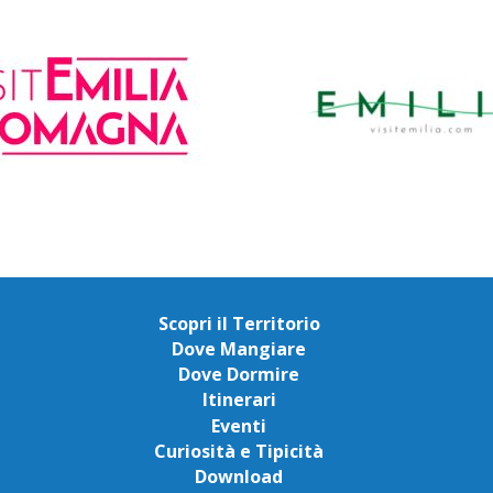
Scopri il Territorio
Dove Mangiare
Dove Dormire
Itinerari
Eventi
Curiosità e Tipicità
Download