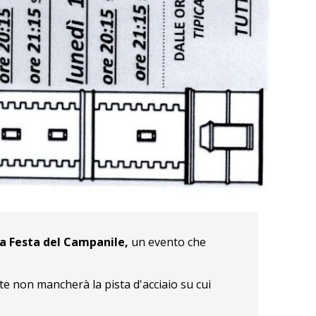
a Festa del Campanile,
un evento che
nte non mancherà la pista d'acciaio su cui