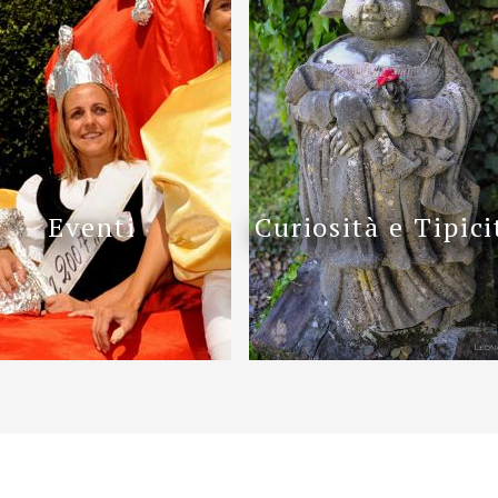
Eventi
Curiosità e Tipici