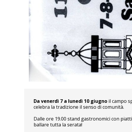
Da venerdì 7 a lunedì 10 giugno
il campo sp
celebra la tradizione il senso di comunità.
Dalle ore 19.00 stand gastronomici con piatti 
ballare tutta la serata!