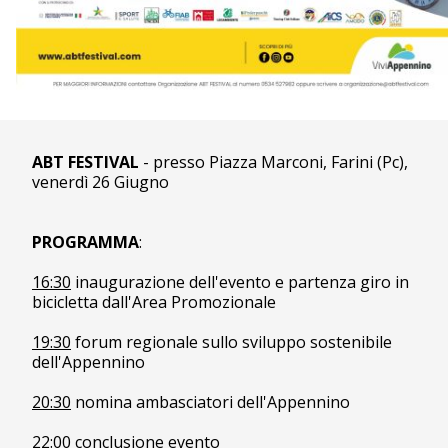
ABT FESTIVAL
- presso Piazza Marconi, Farini (Pc),
venerdì 26 Giugno
PROGRAMMA
:
16:30
inaugurazione dell'evento e partenza giro in
bicicletta dall'Area Promozionale
19:30
forum regionale sullo sviluppo sostenibile
dell'Appennino
20:30
nomina ambasciatori dell'Appennino
22:00
conclusione evento