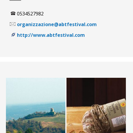
0534527982
organizzazione@abtfestival.com
http://www.abtfestival.com