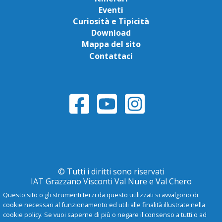
Eventi
Curiosità e Tipicità
Download
Mappa del sito
Contattaci
© Tutti i diritti sono riservati
IAT Grazzano Visconti Val Nure e Val Chero
Questo sito o gli strumenti terzi da questo utilizzati si avvalgono di
cookie necessari al funzionamento ed utili alle finalità illustrate nella
Privacy Policy
cookie policy. Se vuoi saperne di più o negare il consenso a tutti o ad