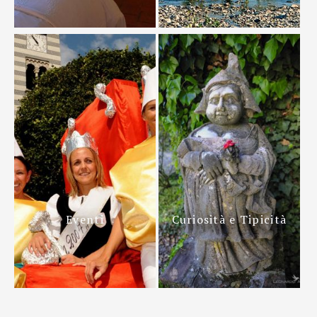
Eventi
Curiosità e Tipicità