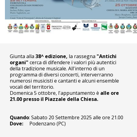
Giunta alla
38^ edizione,
la rassegna
"Antichi
organi"
cerca di difendere i valori più autentici
della tradizione musicale. All'interno di un
programma di diversi concerti, interverranno
numerosi musicisti e cantanti e alcuni ensemble
vocali del territorio.
Domenica 5 ottobre, l'appuntamento è
alle ore
21.00 presso il Piazzale della Chiesa.
Quando
: Sabato 20 Settembre 2025 alle ore 21.00
Dove:
Podenzano (PC)