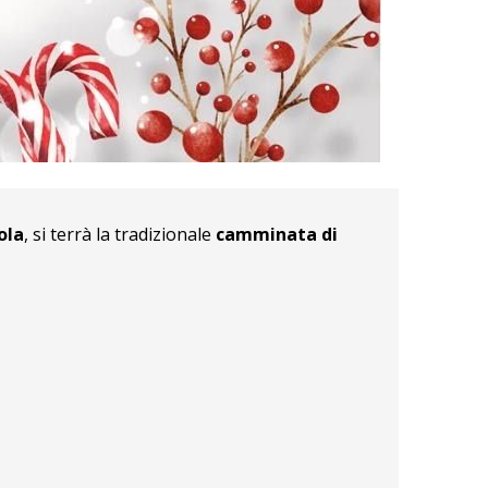
ola
, si terrà la tradizionale
camminata di