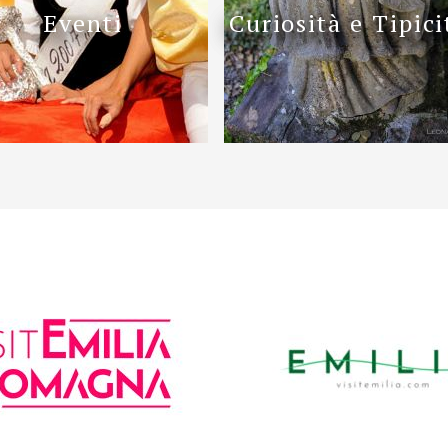
Eventi
Curiosità e Tipici