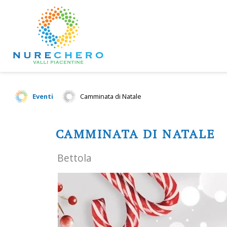
Eventi
Camminata di Natale
CAMMINATA DI NATALE
Bettola