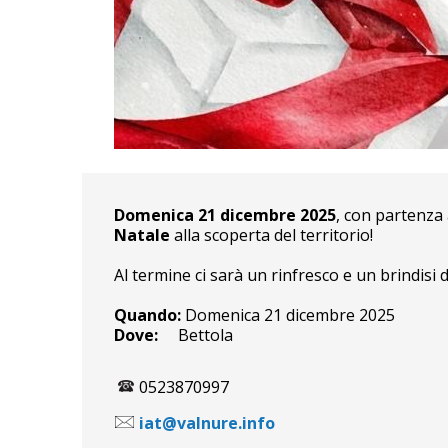
Domenica 21 dicembre 2025
, con partenza 
Natale
alla scoperta del territorio!
Al termine ci sarà un rinfresco e un brindisi d
Quando:
Domenica 21 dicembre 2025
Dove:
Bettola
0523870997
iat@valnure.info