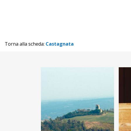
Torna alla scheda:
Castagnata