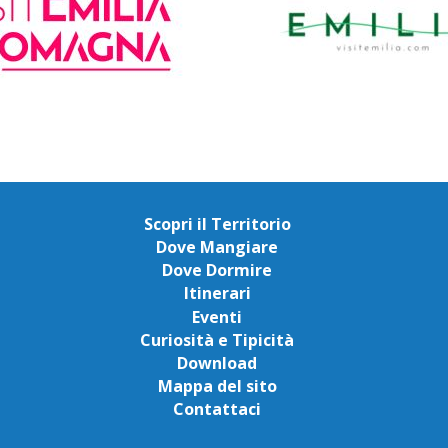
Scopri il Territorio
Dove Mangiare
Dove Dormire
Itinerari
Eventi
Curiosità e Tipicità
Download
Mappa del sito
Contattaci