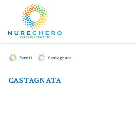
Eventi
Castagnata
CASTAGNATA