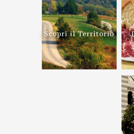
Scopri il Territorio