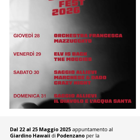
Dal 22 al 25 Maggio 2025
appuntamento al
Giardino Hawaii
di
Podenzano
per la