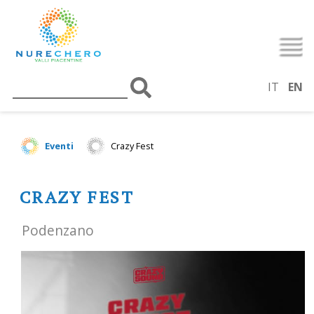
IT
EN
Eventi
Crazy Fest
CRAZY FEST
Podenzano