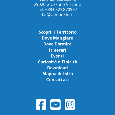
29020 Grazzano Visconti
tel. +39 0523.870997
iat@valnure.info
Scopri il Territorio
Dove Mangiare
Dove Dormire
Itinerari
Eventi
Curiosità e Tipicità
Download
Mappa del sito
Contattaci