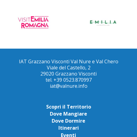
IAT Grazzano Visconti Val Nure e Val Chero
Viale del Castello, 2
29020 Grazzano Visconti
tel. +39 0523.870997
iat@valnure.info
Scopri il Territorio
Dove Mangiare
Dove Dormire
Itinerari
Eventi