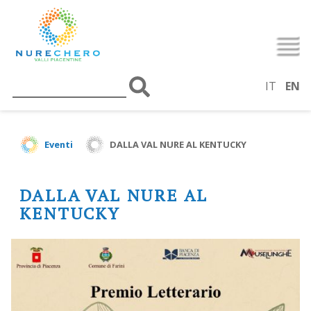
IT
EN
Eventi
DALLA VAL NURE AL KENTUCKY
DALLA VAL NURE AL
KENTUCKY