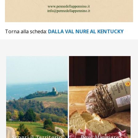
Torna alla scheda:
DALLA VAL NURE AL KENTUCKY
Scopri il Territorio
Dove Mangiare