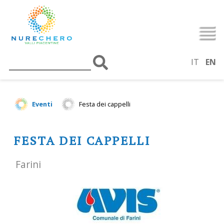
IT
EN
Eventi
Festa dei cappelli
FESTA DEI CAPPELLI
Farini