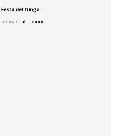
Festa del fungo.
vo animano il comune.