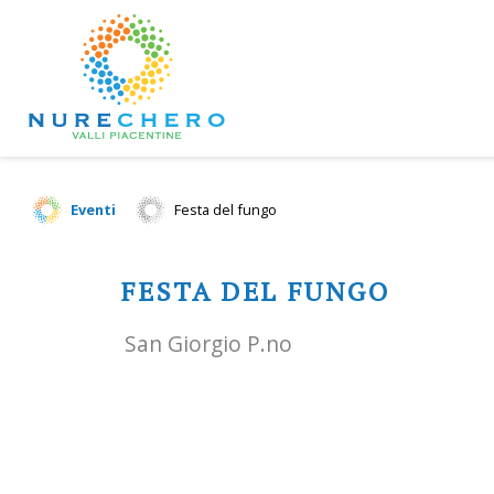
Eventi
Festa del fungo
FESTA DEL FUNGO
San Giorgio P.no