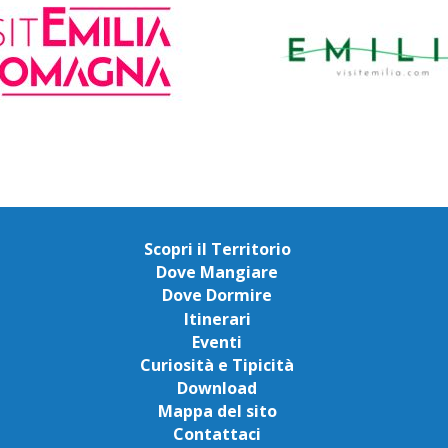
Scopri il Territorio
Dove Mangiare
Dove Dormire
Itinerari
Eventi
Curiosità e Tipicità
Download
Mappa del sito
Contattaci