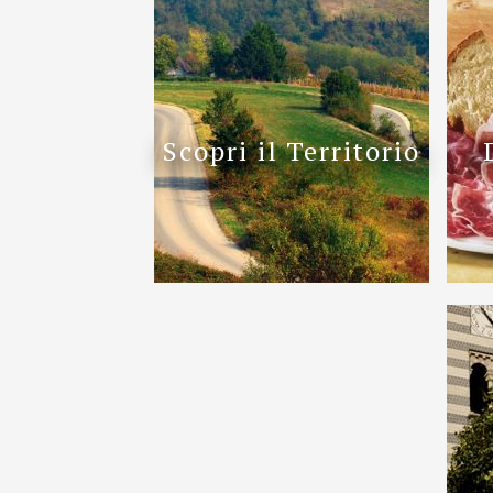
Scopri il Territorio