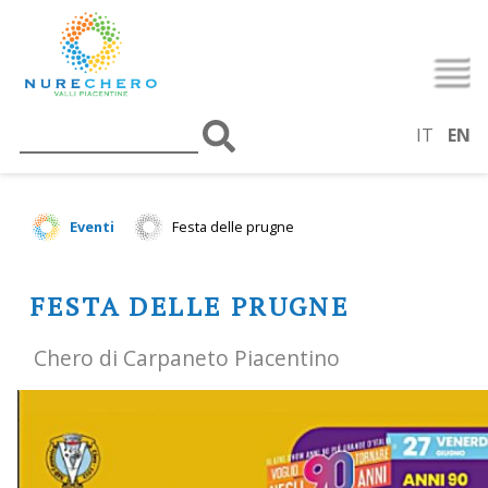
IT
EN
Eventi
Festa delle prugne
FESTA DELLE PRUGNE
Chero di Carpaneto Piacentino