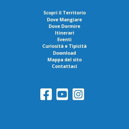
Scopri il Territorio
Dove Mangiare
Dove Dormire
Itinerari
Eventi
Curiosità e Tipicità
Download
Mappa del sito
Contattaci