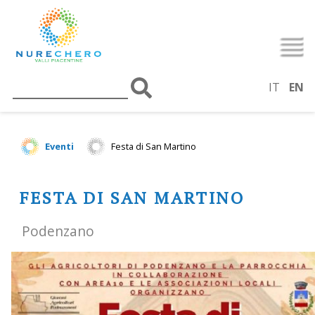
IT
EN
Eventi
Festa di San Martino
FESTA DI SAN MARTINO
Podenzano