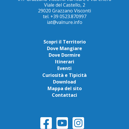
Viale del Castello, 2
29020 Grazzano Visconti
tel. +39 0523.870997
iat@valnure.info
Scopri il Territorio
Dove Mangiare
Dove Dormire
Itinerari
Eventi
Curiosità e Tipicità
Download
Mappa del sito
Contattaci