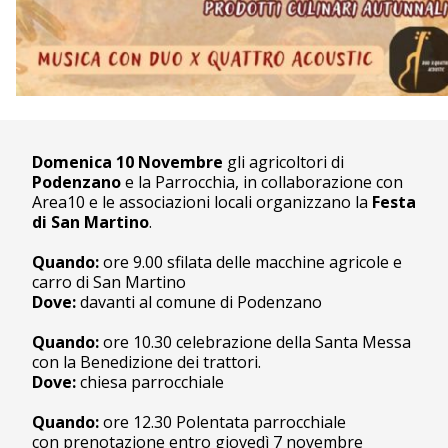
Domenica 10 Novembre
gli agricoltori di
Podenzano
e la Parrocchia, in collaborazione con
Area10 e le associazioni locali organizzano la
Festa
di San Martino
.
Quando:
ore 9.00 sfilata delle macchine agricole e
carro di San Martino
Dove:
davanti al comune di Podenzano
Quando:
ore 10.30 celebrazione della Santa Messa
con la Benedizione dei trattori.
Dove:
chiesa parrocchiale
Quando:
ore 12.30 Polentata parrocchiale
con prenotazione entro giovedì 7 novembre