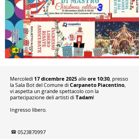
Mercoledì
17 dicembre 2025
alle
ore 10:30
, presso
la Sala Bot del Comune di
Carpaneto Piacentino
,
vi aspetta un grande spettacolo con la
partecipazione deli artisti di
Tadam
!
Ingresso libero.
0523870997