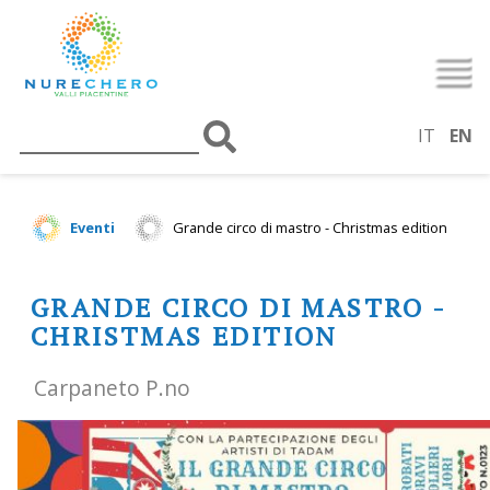
IT
EN
Eventi
Grande circo di mastro - Christmas edition
GRANDE CIRCO DI MASTRO -
CHRISTMAS EDITION
Carpaneto P.no