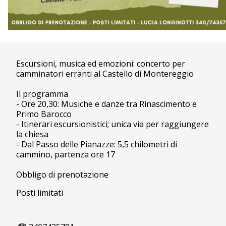
Escursioni, musica ed emozioni: concerto per
camminatori erranti al Castello di Montereggio
Il programma
- Ore 20,30: Musiche e danze tra Rinascimento e
Primo Barocco
- Itinerari escursionistici; unica via per raggiungere
la chiesa
- Dal Passo delle Pianazze: 5,5 chilometri di
cammino, partenza ore 17
Obbligo di prenotazione
Posti limitati