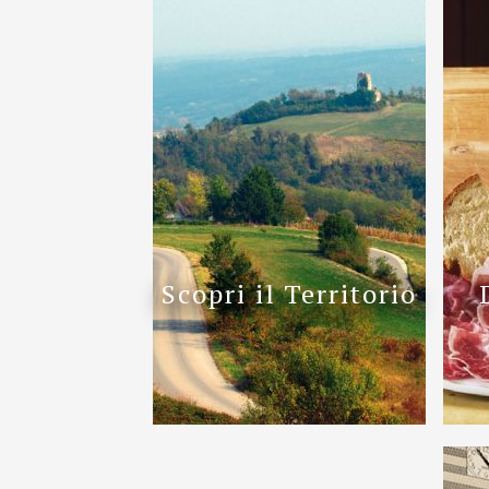
Scopri il Territorio