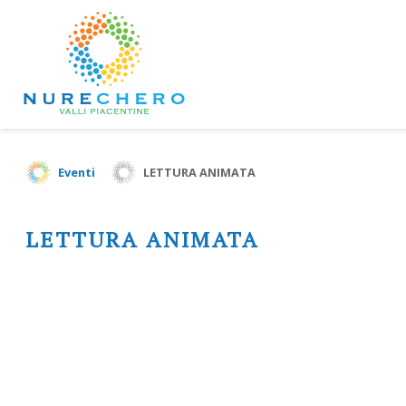
Eventi
LETTURA ANIMATA
LETTURA ANIMATA