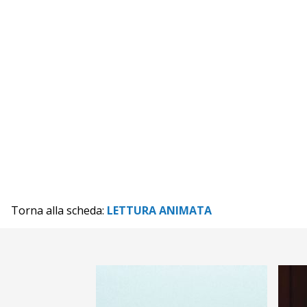
Torna alla scheda:
LETTURA ANIMATA