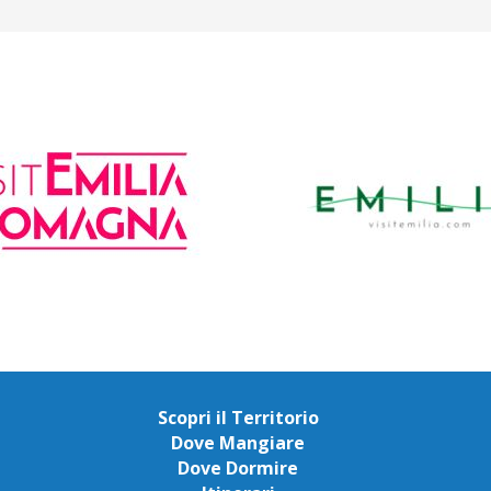
Scopri il Territorio
Dove Mangiare
Dove Dormire