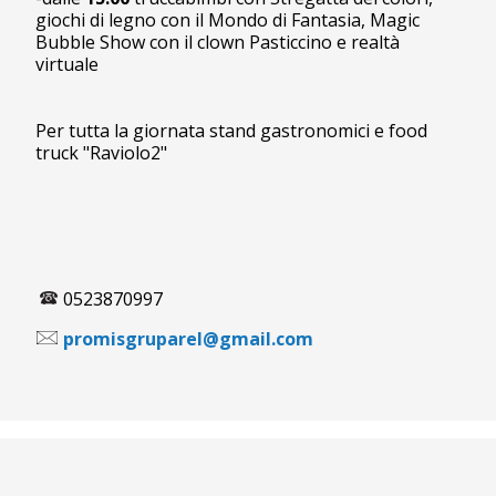
giochi di legno con il Mondo di Fantasia, Magic
Bubble Show con il clown Pasticcino e realtà
virtuale
Per tutta la giornata stand gastronomici e food
truck "Raviolo2"
0523870997
promisgruparel@gmail.com